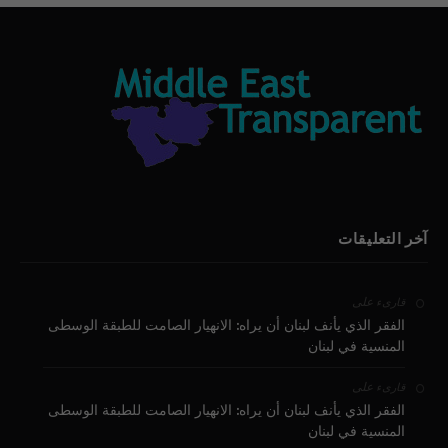
آخر التعليقات
على
قارىء
الفقر الذي يأنف لبنان أن يراه: الانهيار الصامت للطبقة الوسطى
المنسية في لبنان
على
قارىء
الفقر الذي يأنف لبنان أن يراه: الانهيار الصامت للطبقة الوسطى
المنسية في لبنان