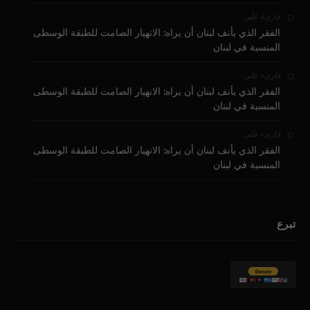
على
قارىء
الفقر الذي يأنف لبنان أن يراه: الانهيار الصامت للطبقة الوسطى
المنسية في لبنان
على
قارىء
الفقر الذي يأنف لبنان أن يراه: الانهيار الصامت للطبقة الوسطى
المنسية في لبنان
على
قارىء
الفقر الذي يأنف لبنان أن يراه: الانهيار الصامت للطبقة الوسطى
المنسية في لبنان
تبرع