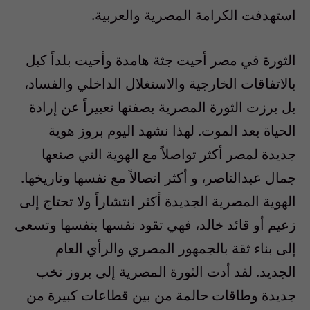
استهدفت الكرامة المصرية والعربية.
الثورة في مصر أحيت جثة هامدة وأحيت بلداً كبل
بالاتفاقات الخارجية والاستغلال الداخلي والفساد،
بل برزت الثورة المصرية بصفتها تعبيراً عن إرادة
الحياة بعد الموت. لهذا نشهد اليوم بروز هوية
جديدة لمصر أكثر تواصلاً مع الهوية التي صنعها
جمال عبدالناصر، و أكثر اتصالاً مع نفسها وتاريخها.
الهوية المصرية الجديدة أكثر انتشاراً ولا تحتاج إلى
زعيم أو قائد خالد، فهي تقود نفسها بنفسها وتسعى
إلى بناء ثقة بالجمهور المصري والرأي العام
الجديد. لقد أدت الثورة المصرية إلى بروز نخب
جديدة وطاقات حالمة من بين قطاعات كبيرة من