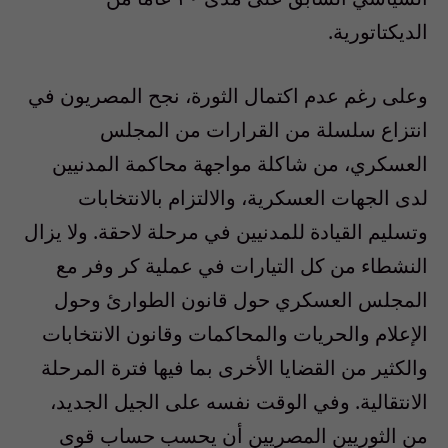
الديكتاتورية.
وعلى رغم عدم اكتمال الثورة، نجح المصريون في
انتزاع سلسلة من القرارات من المجلس
العسكري، من شاكلة مواجهة محاكمة المدنيين
لدى الجهات العسكرية، والالتزام بالانتخابات
وتسليم القيادة للمدنيين في مرحلة لاحقة. ولا يزال
النشطاء من كل التيارات في عملية كر وفر مع
المجلس العسكري حول قانون الطوارئ وحول
الإعلام والحريات والمحاكمات وقانون الانتخابات
والكثير من القضايا الأخرى بما فيها فترة المرحلة
الانتقالية. وفي الوقت نفسه على الجيل الجديد،
من الثوريين المصريين أن يحسب حساب قوى