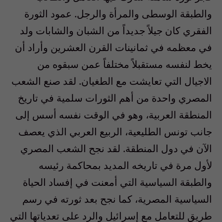
والطبقة الوسطى والمرأة والرجل. عمود الثورة
الفقري كان جيلاً جديداً من الشبان والشابات ولد
في معظمه في ثمانينات القرن العشرين وأراد أن
يخط لنفسه مستقبلاً مختلفاً عمن سبقوه من
الاجيال التي تعايشت مع الطغيان. لقد صنع الشعب
المصري واحدة من أهم الثورات سلمية في تاريخ
المنطقة العربية، وهو في الوقت نفسه أسس إلى
جانب تونس الطليعية، الربيع العربي الذي يعصف
الآن في دول المنطقة. لقد نجح الشعب المصري
لأول مرة في تاريخه المديد بمحاكمة رئيسه
والطبقة السياسية التي أمعنت في إفساد الحياة
السياسية المصرية، كما نجح بعد ثورته في رسم
طريق للتعامل مع إسرائيل والرد على تعدياتها التي