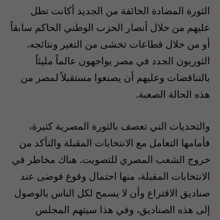
الثورة المضادة الخائفة من الجديد أكانت تطل
عليهم من خلال أنصار الحزب الوطني الحاكم سابقاً
أو من خلال قطاعات تخشى من التغير ونتائجه.
الثوريون الجدد في مصر يواجهون عالماً مليئاً
بالتناقضات وعليهم أن يصنعوا مستقبلاً لمصر من
هذه الحالة الصعبة.
والتحديات التي تعصف بالثورة المصرية كثيرة،
فأمامها التعامل مع الانتخابات المقبلة والتأكد من
خروج الشعب المصري للتصويت. هناك مخاطر في
الانتخابات المقبلة، منها احتمال وقوع فوضى عند
صناديق الاقتراع وأن لا يسمح لكل الناس بالوصول
إلى هذه الصناديق، وفي هذا سيتهم المجلس