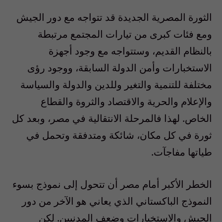
الثورة المصرية الجديدة قد تتواجه مع دور الجيش
ومع فئات كبرى من تيارات المجتمع مرتبطة
بالنظام القديم، وستتواجه مع وجود أجهزة
الاستخبارات وأمن الدولة السابقة، ووجود رؤى
مختلفة للتنمية والتغير وللدين والدولة والسياسة
والإعلام والحرية والاقتصاد والثروة والقطاع
الخاص. لهذا فالمرحلة الانتقالية في مصر، وبعد كل
ثورة في كل مكان، شائكة ومتدفقة وتحمل في
طياتها مفاجآت.
الخطر الأكبر أمام مصر أن تتحول إلى نموذج بسوء
النموذج الباكستاني الذي يعاني هو الآخر من دور
الجيش والاستخبارات وضعف المدنيين. لكن