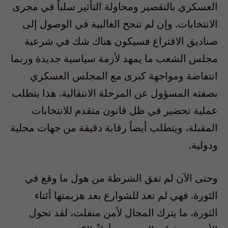
العسكري بالتقصير ومحاولة التأثير سلباً في مجرى
الانتخابات. وإن لم تنجح الغالبية في الوصول إلى
صناديق الاقتراع فسيكون هناك شك في شرعية
مجلس الشعب ما يمهد لأزمة سياسية جديدة وربما
انتفاضة ومواجهة كبرى مع المجلس العسكري
بصفته المسؤول عن المرحلة الانتقالية. هذا يتطلب
عملية تحضير في ظل قانون متقدم للانتخابات
المقبلة، ويتطلب أيضاً رقابة دقيقة من جهات محلية
ودولية.
وحتى الآن لم تفق الشرطة من هول ما وقع في
الثورة. فهي لم تعد للشوارع بعد هزيمتها أثناء
الثورة، ما يترك المجال لأمن منفلت، لقد تحول