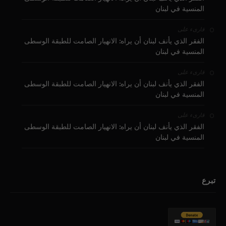
المنسية في لبنان
على
قارىء
الفقر الذي يأنف لبنان أن يراه: الانهيار الصامت للطبقة الوسطى
المنسية في لبنان
على
قارىء
الفقر الذي يأنف لبنان أن يراه: الانهيار الصامت للطبقة الوسطى
المنسية في لبنان
على
قارىء
الفقر الذي يأنف لبنان أن يراه: الانهيار الصامت للطبقة الوسطى
المنسية في لبنان
تبرع