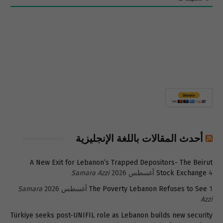
أحدث المقالات باللغة الإنجليزية
A New Exit for Lebanon’s Trapped Depositors- The Beirut
4 أغسطس 2026
Stock Exchange
Samara Azzi
1 أغسطس 2026
The Poverty Lebanon Refuses to See
Samara
Azzi
Türkiye seeks post-UNIFIL role as Lebanon builds new security