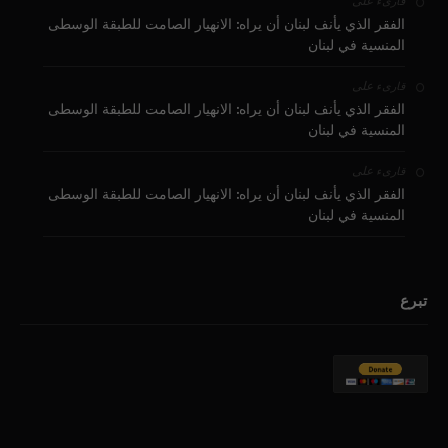
على
قارىء
الفقر الذي يأنف لبنان أن يراه: الانهيار الصامت للطبقة الوسطى
المنسية في لبنان
على
قارىء
الفقر الذي يأنف لبنان أن يراه: الانهيار الصامت للطبقة الوسطى
المنسية في لبنان
على
قارىء
الفقر الذي يأنف لبنان أن يراه: الانهيار الصامت للطبقة الوسطى
المنسية في لبنان
تبرع