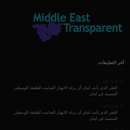
آخر التعليقات
على
قارىء
الفقر الذي يأنف لبنان أن يراه: الانهيار الصامت للطبقة الوسطى
المنسية في لبنان
على
قارىء
الفقر الذي يأنف لبنان أن يراه: الانهيار الصامت للطبقة الوسطى
المنسية في لبنان