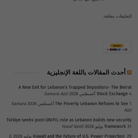
التعليقات مغلقة.
أحدث المقالات باللغة الإنجليزية
A New Exit for Lebanon’s Trapped Depositors- The Beirut
4 أغسطس 2026
Stock Exchange
Samara Azzi
1 أغسطس 2026
The Poverty Lebanon Refuses to See
Samara
Azzi
Türkiye seeks post-UNIFIL role as Lebanon builds new security
31 يوليو 2026
framework
Yusuf Kanli
29 يوليو 2026
Kuwait and the Future of U.S. Power Projection
E.