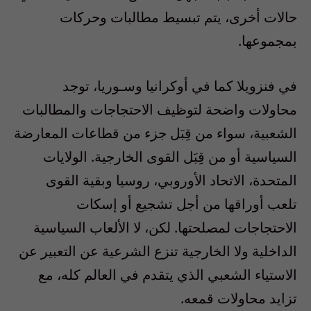
حالات أخرى، يتم تبسيط مطالبات وحركات
بمجموعها.
في فنزويلا كما في أوكرانيا وسـوريا، توجد
محاولات واضحة لتوظيف الاحتجاجات والمطالبات
الشعبية، سواء من قِبَل جزء من قطاعات المعارضة
السياسية أو من قِبَل القوى الخارجية. الولايات
المتحدة، الاتحاد الأوروبي، روسيا وبقية القوى
تلعب أوراقها من أجل تشجيع أو إسكات
الاحتجاجات لمصلحتها. لكن، لا الألعاب السياسية
الداخلية ولا الخارجية تنزع الشرعية عن التعبير عن
الاستياء الشعبي الذي يتقدم في العالم كله، مع
تزايد محاولات قمعه.