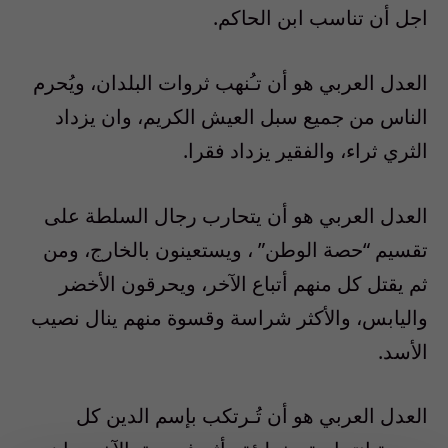
اجل أن تناسب ابن الحاكم.
العدل العربي هو أن تـُنهب ثروات البلدان، ويُحرم
الناس من جميع سبل العيش الكريم، وان يزداد
الثري ثراء، والفقير يزداد فقرا.
العدل العربي هو أن يتحارب رجال السلطة على
تقسيم “حصة الوطن” ، ويستعينون بالخارج، ومن
ثم يقتل كل منهم أتباع الآخر، ويحرقون الأخضر
واليابس، والأكثر شراسة وقسوة منهم ينال نصيب
الأسد.
العدل العربي هو أن تُـرتكب بإسم الدين كل