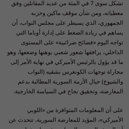
تشكل سوى 7 في المئة من عديد المقاتلين وفق
معطياته. ومن شأن موقف ماكين وحزبه
الجمهوري، الذي يسيطر على مجلس النواب، أن
يساهم في زيادة الضغط على إدارة أوباما التي
تواجه اليوم «فضائح ضرائبية» على المستوى
الداخلي، يرافقها شعور شعبي بوهنها وضعفها، وهو
ما قد يؤول بالرئيس الأميركي في نهاية الأمر إلى
مجاراة توجهات الكونغرس بشقيه (النواب
والشيوخ) حيال الأزمة السورية المطالبة بدعم
المعارضة، وتحقيق نجاح في السياسة الخارجية.
على أن المعلومات المتوافرة من «اللوبي
الأميركي»، المؤيد للمعارضة السورية، تتحدث عن