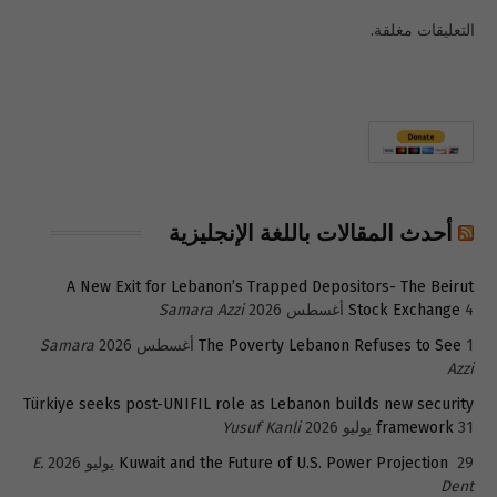
التعليقات مغلقة.
أحدث المقالات باللغة الإنجليزية
A New Exit for Lebanon’s Trapped Depositors- The Beirut
4 أغسطس 2026
Stock Exchange
Samara Azzi
1 أغسطس 2026
The Poverty Lebanon Refuses to See
Samara
Azzi
Türkiye seeks post-UNIFIL role as Lebanon builds new security
31 يوليو 2026
framework
Yusuf Kanli
29 يوليو 2026
Kuwait and the Future of U.S. Power Projection
E.
Dent