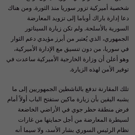
شخصية أميركية تزور سوريا منذ الثورة. ومن هناك
دعا إدارة باراك أوباما إلى تزويد المعارضة
السورية بالأسلحة. ولم تكن زيارة السيناتور
الجمهوري، الذي يُعتبر من أبرز مؤيدي دعم الثوار
في سوريا، من دون تنسيق مع الإدارة الأميركية،
وهو أعلن أن وزارة الخارجية الأميركية ساعدت في
توفير الأمن لهذه الزيارة.
تلك المقارنة تدفع بالناشطين الجمهوريين إلى ما
يشبه اليقين بأن زيارة ماكين ستفتح الباب أولاً أمام
فرض منطقة حظر جوي في الأراضي الخاضعة
لسيطرة المعارضة من أجل حمايتها من غارات
نظام الرئيس السوري بشار الأسد، ولا سيما أنه