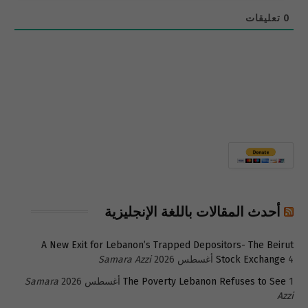
0
تعليقات
أحدث المقالات باللغة الإنجليزية
A New Exit for Lebanon’s Trapped Depositors- The Beirut
4 أغسطس 2026
Stock Exchange
Samara Azzi
1 أغسطس 2026
The Poverty Lebanon Refuses to See
Samara
Azzi