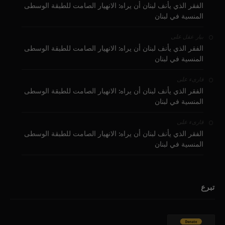
الفقر الذي يأنف لبنان أن يراه: الانهيار الصامت للطبقة الوسطى
المنسية في لبنان
على
بيار عقل
الفقر الذي يأنف لبنان أن يراه: الانهيار الصامت للطبقة الوسطى
المنسية في لبنان
على
قارىء
الفقر الذي يأنف لبنان أن يراه: الانهيار الصامت للطبقة الوسطى
المنسية في لبنان
على
قارىء
الفقر الذي يأنف لبنان أن يراه: الانهيار الصامت للطبقة الوسطى
المنسية في لبنان
تبرع