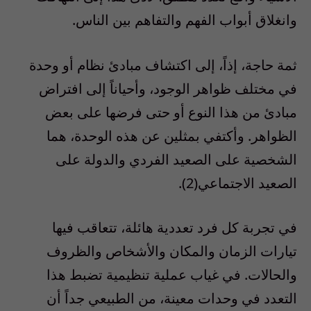
وانغلاق أبواب الفهم والتفاهم بين الناس.
ثمة حاجة، إذاً، إلى اكتشاف مبادئ نظام أو وحدة
في مختلف ظواهر الوجود، وأحياناً إلى افتراض
مبادئ من هذا النوع أو حتى فرضها على بعض
الظواهر. وأكتفي بمثلين عن هذه الوحدة، هما
الشخصية على الصعيد الفردي والدولة على
الصعيد الاجتماعي(2).
في تجربة كل فرد تعددية هائلة، تتعاقب فيها
تيارات الزمان والمكان والأشخاص والظروف
والحالات. في غياب عملية تنظيمية تضبط هذا
التعدد في وحدات معينة، من الطبيعي جداً أن