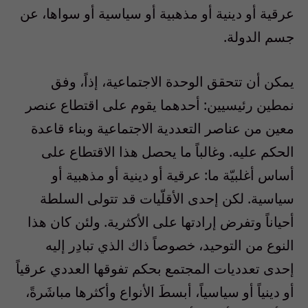
عرقية أو دينية أو مذهبية أو سياسية أو سواها، عن
جسم الدولة.
يمكن أن تتحقق الوحدة الاجتماعية، إذاً، وفق
نمطين رئيسيين: أحدهما يقوم على اقتطاع عنصر
معين من عناصر التعددية الاجتماعية وبناء قاعدة
الحكم عليه. وغالباً ما يحصل هذا الاقتطاع على
أساس أغلبيّة ما: عرقية أو دينية أو مذهبية أو
سياسية. لكن إحدى الأقلّيات قد تتولى السلطة
أحياناً وتفرض إرادتها على الأكثرية. ولئن كان هذا
النوع من التوحيد، خصوصاً ذاك الذي تبادِر إليه
إحدى تعدديات المجتمع بحكم تفوقها العددي عرقياً
أو دينياً أو سياسياً، أبسطَ الأنواع وأكثرها مباشَرةً،