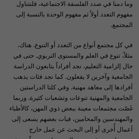
وما دمنا في صدد الفلسفة الاجتماعية، فلنتناول
مفهوم التعدد أولاً ثم مفهوم الوحدة بالنسبة إلى
المجتمع.
في كل مجتمع أنواع من التعدد أو التنوع. هناك،
مثلاً، تنوع في العلم والمستوى التربوي. حتى في
حال إلزامية التعليم، نجد أفراداً يتابعون الدراسة
الجامعية وآخرين لا يفعلون. كما نجد فئات يذهب
أفرادها إلى معاهد مهنية. وفي كلتا الدراستين
الجامعية والمهنية تنوعات وتشعبات كثيرة. وربما
غَصّت مجتمعات معينة ببعض ذوي المهن، كالأطباء
والمهندسين والمحامين، فبات بعضهم يسعى إلى
أعمال أُخرى أو إلى البحث عن عمل خارج