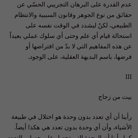
عدم القدرة على البرهان التجريبي الحسّي عن
حقائق من نوع الجوهر وقانون السببية والانتظام
الطبيعي، لكنْ ليشدد في الوقت نفسه على
استحالة قيام أي علم وحتى أي سلوك عملي بعيداً
عن هذه المفاهيم التي لا بدّ من افتراضها أو
فرضها، باسم البديهة العقلية، على الوجود.
III
بيت من زجاج
رأينا أن أي تعدد بدون وحدة هو اختلال في طبيعة
الأشياء، وأن أي وحدة بدون تعدد هي هكذا أيضاً.
كما رأينا أن الوحدة التي تحصل على حساب التعدد