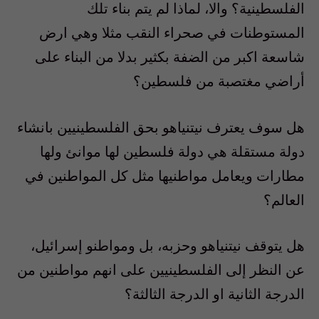
الفلسطينية؟ والا، لماذا لم يتم بناء تلك
المستوطنات في صحراء النقب مثلا وهي ارض
شاسعة اكبر من الضفة بكثير بدلا من البناء على
أراضي مغتصبة من فلسطين؟
هل سوف يعترف نيتنياهو بحق الفلسطينيين بانشاء
دولة مستقلة هي دولة فلسطين لها موانئ ولها
مطارات ويعامل مواطنيها مثل كل المواطنين في
العالم؟
هل يتوقف نيتنياهو وحزبه، بل ومواطنو إسرائيل،
عن النظر إلى الفلسطينيين على انهم مواطنين من
الدرجة الثانية او الدرجة الثالثة؟