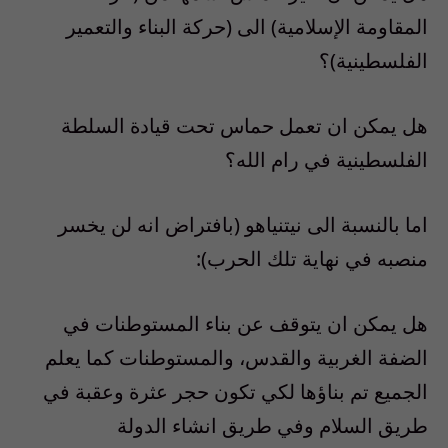
المقاومة الإسلامية
)
الى
(
حركة البناء والتعمير
الفلسطينية
)؟
هل يمكن ان تعمل حماس تحت قيادة السلطة
الفلسطينية في رام الله؟
اما بالنسبة الى نيتنياهو
(
بافتراض انه لن يخسر
منصبه في نهاية تلك الحرب
):
هل يمكن ان يتوقف عن بناء المستوطنات في
الضفة الغربية والقدس، والمستوطنات كما يعلم
الجميع تم بناؤها لكي تكون حجر عثرة وعقبة في
طريق السلام وفي طريق انشاء الدولة