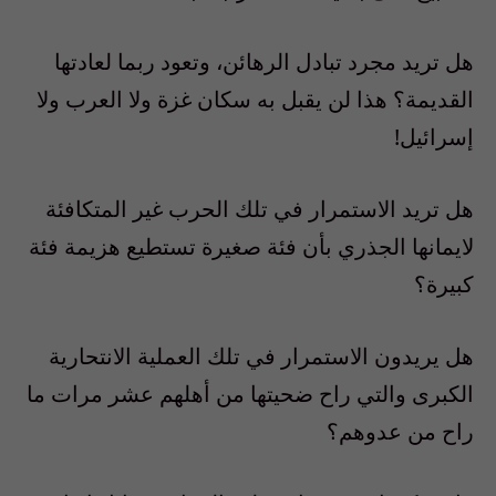
هل تريد مجرد تبادل الرهائن، وتعود ربما لعادتها
القديمة؟ هذا لن يقبل به سكان غزة ولا العرب ولا
إسرائيل!
هل تريد الاستمرار في تلك الحرب غير المتكافئة
لايمانها الجذري بأن فئة صغيرة تستطيع هزيمة فئة
كبيرة؟
هل يريدون الاستمرار في تلك العملية الانتحارية
الكبرى والتي راح ضحيتها من أهلهم عشر مرات ما
راح من عدوهم؟