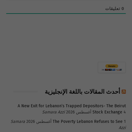
0
تعليقات
أحدث المقالات باللغة الإنجليزية
A New Exit for Lebanon’s Trapped Depositors- The Beirut
4 أغسطس 2026
Stock Exchange
Samara Azzi
1 أغسطس 2026
The Poverty Lebanon Refuses to See
Samara
Azzi