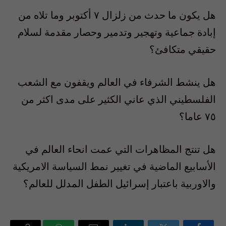
هل يكون ما حدث من زلزال ٧ أكتوبر وما تلاه من
إبادة جماعية وتهجير وتدمير وحصار مقدمة لسلام
حقيقي متكافئ؟
هل ينشط الشرفاء في العالم ويقفون مع الشعب
الفلسطيني الذي عاني الكثير على مدى اكثر من
٧٥ عاما؟
هل تنتج المظاهرات التي عمت انحاء العالم في
الأسابيع الماضية في تغيير نمط السياسة الامريكية
والاوربية باعتبار إسرائيل الطفل المدلل للعالم؟