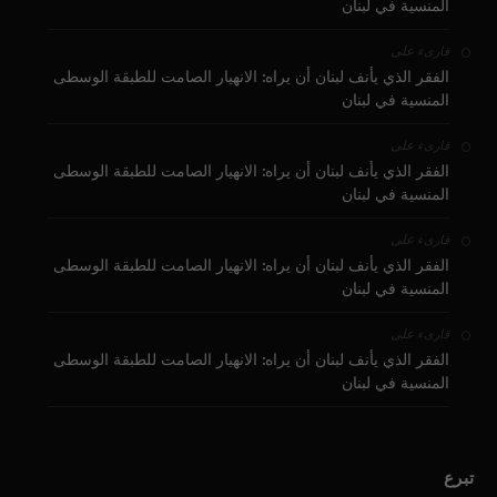
المنسية في لبنان
على
قارىء
الفقر الذي يأنف لبنان أن يراه: الانهيار الصامت للطبقة الوسطى
المنسية في لبنان
على
قارىء
الفقر الذي يأنف لبنان أن يراه: الانهيار الصامت للطبقة الوسطى
المنسية في لبنان
على
قارىء
الفقر الذي يأنف لبنان أن يراه: الانهيار الصامت للطبقة الوسطى
المنسية في لبنان
على
قارىء
الفقر الذي يأنف لبنان أن يراه: الانهيار الصامت للطبقة الوسطى
المنسية في لبنان
تبرع