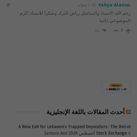
Yahya Alaous
2 سنوات
رحم الله الاستاذ والمناضل رياض الترك وشكرا للاستاذ اكرم
الموضوعي دائما
رد
0
أحدث المقالات باللغة الإنجليزية
A New Exit for Lebanon’s Trapped Depositors- The Beirut
4 أغسطس 2026
Stock Exchange
Samara Azzi