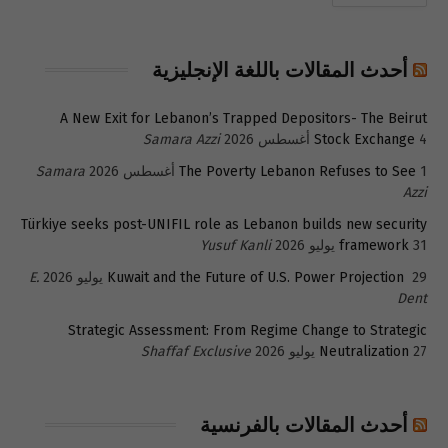
أحدث المقالات باللغة الإنجليزية
A New Exit for Lebanon’s Trapped Depositors- The Beirut
4 أغسطس 2026
Stock Exchange
Samara Azzi
1 أغسطس 2026
The Poverty Lebanon Refuses to See
Samara
Azzi
Türkiye seeks post-UNIFIL role as Lebanon builds new security
31 يوليو 2026
framework
Yusuf Kanli
29 يوليو 2026
Kuwait and the Future of U.S. Power Projection
E.
Dent
Strategic Assessment: From Regime Change to Strategic
27 يوليو 2026
Neutralization
Shaffaf Exclusive
أحدث المقالات بالفرنسية