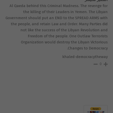
Al Qaeda behind this Criminal Madness. The revenge for
the killing of their Leaders in Yemen. The Libyan
Government should put an END to the SPREAD ARMS with
the people, and retain Law and Order. Many Parties did
not like the success of the Libyan Revolution and
Freedom of the people. One Outlaw Terrorists
Organization would destroy the Libyan Victorious
Changes to Democracy.
khaled-democracytheway
0