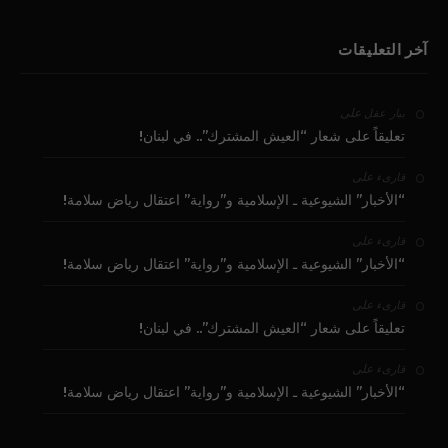
آخر التعليقات
على
بيار عقل
تعليقاً على شعار “العيش المشترك”.. في لبنان!
على
قارىء
“الأخبار” الشيوعية ـ الإسلامية و”رواية” اعتقال رياض سلامة!
على
قارىء
“الأخبار” الشيوعية ـ الإسلامية و”رواية” اعتقال رياض سلامة!
على
قارىء
تعليقاً على شعار “العيش المشترك”.. في لبنان!
على
قارىء
“الأخبار” الشيوعية ـ الإسلامية و”رواية” اعتقال رياض سلامة!