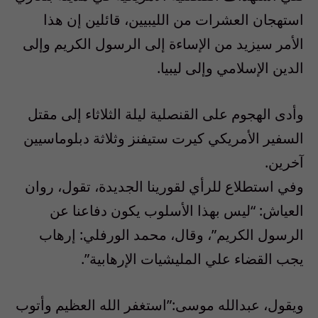
استهجان العشرات من الليبيين، قائلين إن هذا
الأمر سيزيد من الإساءة إلى الرسول الكريم وإلى
الدين الإسلامي وإلى ليبيا.
وأدى الهجوم على القنصلية ليلة الثلاثاء إلى مقتل
السفير الأمريكي كيرت ستيفنز وثلاثة دبلوماسيين
آخرين.
وفي استطلاع للرأي لقورينا الجديدة، تقول، روان
العياش: “ليس بهذا الأسلوب يكون دفاعنا عن
الرسول الكريم”، وقال، محمد الورفلي: إرهاب
يجب القضاء علي المليشيات الإرهابية”.
ويقول، عبدالله موسى:”استغفر الله العظيم وأتوب