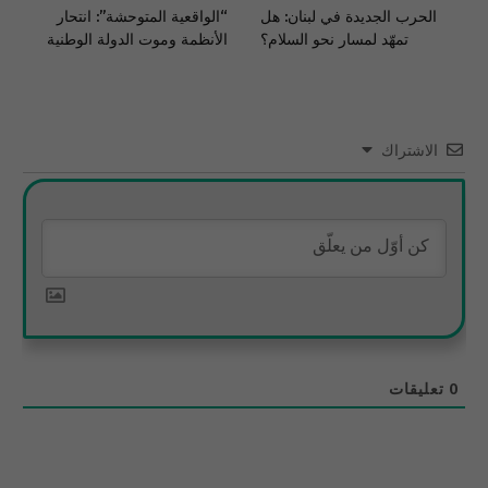
الحرب الجديدة في لبنان: هل
“الواقعية المتوحشة”: انتحار
تمهّد لمسار نحو السلام؟
الأنظمة وموت الدولة الوطنية
الاشتراك
0
تعليقات