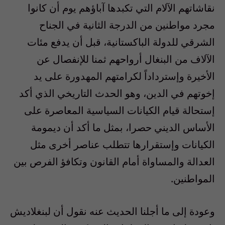
نقاشاتهم الآلام التي تكبدها آباؤهم يوم أن كانوا
مجرد مواطنين من الدرجة الثانية في الجناح
الشرقي للدولة الباكستانية، قبل أن يدفع مئات
الآلاف من البنغال أرواحهم ثمنا للإنفصال عن
الأخيرة وإسترداداً لكرامتهم المهدورة على يد
إخوتهم في الدين، وهو الحدث التاريخي الذي أكد
إستحالة قيام الكيانات السياسية المعاصرة على
الأساس الديني حصرا، بمثل ما أكد أن ديمومة
الكيانات وإستقرارها تتطلب عناصر أخرى مثل
العدالة والمساواة أمام القانون وتكافؤ الفرص بين
المواطنين.
وعودة إلى ما أجلنا الحديث عنه نقول أن لبنغلاديش