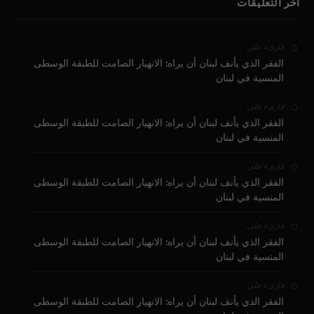
آخر التعليقات
على
قارىء
الفقر الذي يأنف لبنان أن يراه: الانهيار الصامت للطبقة الوسطى
المنسية في لبنان
على
قارىء
الفقر الذي يأنف لبنان أن يراه: الانهيار الصامت للطبقة الوسطى
المنسية في لبنان
على
قارىء
الفقر الذي يأنف لبنان أن يراه: الانهيار الصامت للطبقة الوسطى
المنسية في لبنان
على
قارىء
الفقر الذي يأنف لبنان أن يراه: الانهيار الصامت للطبقة الوسطى
المنسية في لبنان
على
قارىء
الفقر الذي يأنف لبنان أن يراه: الانهيار الصامت للطبقة الوسطى