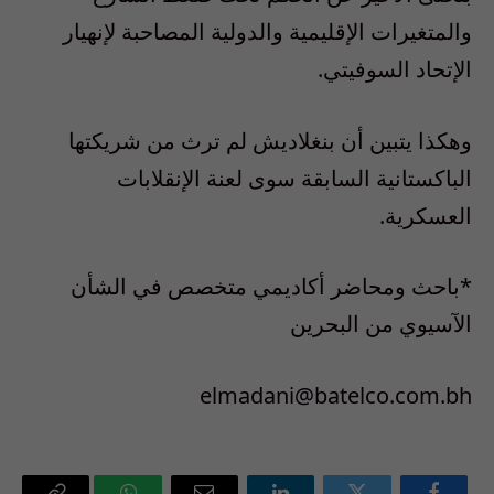
والمتغيرات الإقليمية والدولية المصاحبة لإنهيار
الإتحاد السوفيتي.
وهكذا يتبين أن بنغلاديش لم ترث من شريكتها
الباكستانية السابقة سوى لعنة الإنقلابات
العسكرية.
*باحث ومحاضر أكاديمي متخصص في الشأن
الآسيوي من البحرين
elmadani@batelco.com.bh