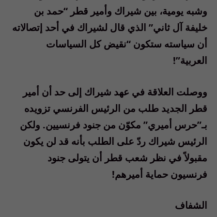
وشبه يومية، بين شيراك وأمير قطر “حمد بن
خليفة آل ثاني” الذي قال لشيراك في أحد إتصالاته
أن سياسته ستكون “نقيض كل السياسات
العربية”!
ووصلت العلاقة في عهد شيراك إلى حد أن أمير
قطر الجديد طلب من الرئيس الفرنسي تزويده
بـ”حرس أميري” مكوّن من جنود فرنسيين. ولكن
الرئيس شيراك ردّ على الطلب بأنه قد لن يكون
مقبولاً في نظر شعب قطر أن يتولى جنود
فرنسيون حماية أميرهم!
الشفاف