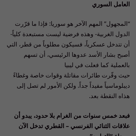
العامل السوري
“المجهول” المهم الآخر هو سوريا: فإذا ما قرّرت
الدول الغربية- وهذه فرضية ليست مستبعدة كلياً-
أن تتدخل عسكرياً، فسيكون مطلوباً من قطر، التي
أصبح بشار الأسد عدوها الرئيسي، أن تسهم
بالعملية كما فعلت في ليبيا
حيث وفّرت طائرات مقاتلة وقوات خاصة وغطاءً
ديبلوماسياً مفيداً جداً. ولكن الأمور لم تصل إلى
هذاه النقطة بعد.
فبعد خمس سنوات من الغرام بلا حدود، يبدو أن
علاقات الثنائي الفرنسي – القطري تدخل الآن