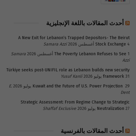
أحدث المقالات باللغة الإنجليزية
A New Exit for Lebanon’s Trapped Depositors- The Beirut
4 أغسطس 2026
Stock Exchange
Samara Azzi
1 أغسطس 2026
The Poverty Lebanon Refuses to See
Samara
Azzi
Türkiye seeks post-UNIFIL role as Lebanon builds new security
31 يوليو 2026
framework
Yusuf Kanli
29 يوليو 2026
Kuwait and the Future of U.S. Power Projection
E.
Dent
Strategic Assessment: From Regime Change to Strategic
27 يوليو 2026
Neutralization
Shaffaf Exclusive
أحدث المقالات بالفرنسية