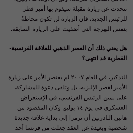
تتحدث عن زيارة مقبلة سيقوم بها أمير قطر
للرئيس الجديد، فإن الزيارة لن تكون محاطةً
بنفس البهرجة التي أضفيت على الزيارة السابقة.
هل يعني ذلك أن العصر الذهبي للعلاقة الفرنسية-
القطرية قد انتهى؟
للتذكير، في العام ٢٠٠٧ لم يقتصر الأمر على زيارة
الأمير لقصر الإليزيه، بل وتلقى دعوة للمشاركة،
على يمين الرئيس الفرنسي، في الإستعراض
العسكري في يوم ١٤ يوليو. وكان المقصود من
هاتين البادرتين أن ترمزا إلى بداية علاقة جديدة
شخصية وبعيدة عن العقد جعلت من فرنسا أحد