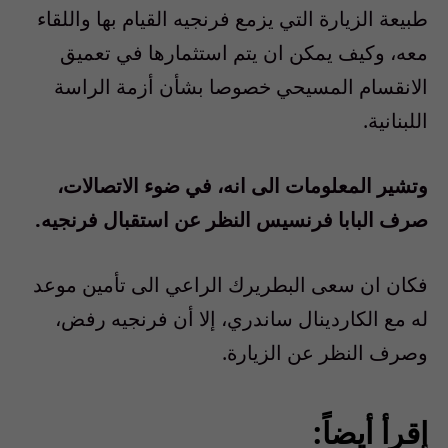
طبيعة الزيارة التي يزمع فرنجيه القيام بها واللقاء
معه، وكيف يمكن ان يتم استثمارها في تعميق
الانقسام المسيحي خصوصا بشأن أزمة الراسة
اللبنانية.
وتشير المعلومات الى انه، في ضوء الاتصالات،
صرف البابا فرنسيس النظر عن استقبال فرنجيه.
فكان ان سعى البطريرك الراعي الى تأمين موعد
له مع الكاردينال ساندري، إلا أن فرنجيه رفض،
وصرف النظر عن الزيارة.
إقرأ أيضاً: