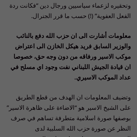
وتحقيره لزعماء سياسيين ورجال دين “فكانت ردة
الفعل العفوية” (!) حسب ما قرر الجنرال.
معلومات أشارت الى ان حزب الله دفع بالنائب
والوزير السابق فريد هيكل الخازن الى اعتراض
موكب الاسير ورفاقه من دون وجه حق، خصوصا
ان قيادة الجيش اللبناني نفت وجود اي مسلح في
عداد الموكب الاسيري.
وتضيف المعلومات ان الهدف من قطع الطريق
على الشيخ الاسير هو “الاضاءة على ظاهرة الاسير”
بوصفها صورة اسلامية متطرفة تساهم في صرف
النظر عن صورة حزب الله السلبية لدى