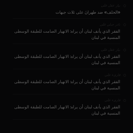
على
بيار عقل
«الحلف» ضد طهرانَ على ثلاث جبهات
على
نادر جبلي
الفقر الذي يأنف لبنان أن يراه: الانهيار الصامت للطبقة الوسطى
المنسية في لبنان
على
بيار عقل
الفقر الذي يأنف لبنان أن يراه: الانهيار الصامت للطبقة الوسطى
المنسية في لبنان
على
قارىء
الفقر الذي يأنف لبنان أن يراه: الانهيار الصامت للطبقة الوسطى
المنسية في لبنان
على
قارىء
الفقر الذي يأنف لبنان أن يراه: الانهيار الصامت للطبقة الوسطى
المنسية في لبنان