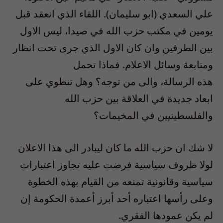
علي السعدي (ابو سليمان). اللقاء الذي انعقد قبل
يومين في مكتب حزب الله في صيدا، ليس الاول
بين الطرفين وان كان الاول الذي جرى تحت انظار
ومتابعة وسائل الاعلام. فماذا تحمل
هذه الرسالة، والى من توجه؟ وهل تنطوي على
ابعاد جديدة في العلاقة بين حزب الله
والفلسطينيين في المخيمات؟
لا شك ان حزب الله ما كان ليبادر الى هذا الاعلان
لولا ظروف سياسية فرضت عليه تجاوز اعتبارات
سياسية وقانونية تمنعه من القيام بهذه الخطوة
وعلى رأسها اعتباره أحد أبرز أعمدة الحكومة إن
لم يكن عمودها الفقري.