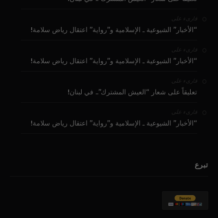
على
قارىء
“الأخبار” الشيوعية ـ الإسلامية و”رواية” اعتقال رياض سلامة!
على
قارىء
“الأخبار” الشيوعية ـ الإسلامية و”رواية” اعتقال رياض سلامة!
على
قارىء
تعليقاً على شعار “العيش المشترك”.. في لبنان!
على
قارىء
“الأخبار” الشيوعية ـ الإسلامية و”رواية” اعتقال رياض سلامة!
تبرع