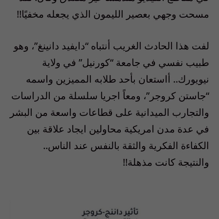
مسحت وجهي بعصير الليمون الذي يجعله مخفيًا!!
لفت هذا الحادث الغريب أنتباه “دايفيد دانينغ”، وهو
طبيب نفسي في جامعة “كورنيل” في ولاية
نيويورك.. أاستعان بأحد طلابه المميزين واسمه
“جاستن كروجر”، ومعاً اجريا سلسلة من الدراسات
والتجارب الميدانية على قطاعات واسعة من البشر
في عدة مدن امريكية محاولين ايجاد علاقة بين
الكفاءة الفكرية والثقة بالنفس عند الناس..
والنتيجة كانت مذهلة!!