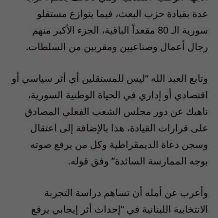
عدة بقيادة حزب البعث، فيما يتوازع مستقلو
سورية الـ 80 مقعداً الباقية، الجزء الأكبر منهم
رجال أعمال وصناعيين ومقربين من السلطات.
وتابع العبد الله “ليس للمستقلين أي أثر سياسي أو
اقتصادي أو إداري في الحياة الوطنية السورية،
ناهيك عن دور مجلس الشعب الفعلي المصادق
على قرارات القيادة، هذا بالإضافة إلى اعتقال
وسجن دعاة الديمقراطية وكل من يرفع صوته
بوجه الممارسة السائدة” وفق قوله.
وأعرب عن أمله أن تساهم دراسة التجربة
الانتخابية اللبنانية في “إحداث أثر إيجابي يرفع