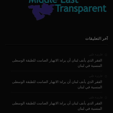
آخر التعليقات
على
قارىء
الفقر الذي يأنف لبنان أن يراه: الانهيار الصامت للطبقة الوسطى
المنسية في لبنان
على
قارىء
الفقر الذي يأنف لبنان أن يراه: الانهيار الصامت للطبقة الوسطى
المنسية في لبنان
على
قارىء
الفقر الذي يأنف لبنان أن يراه: الانهيار الصامت للطبقة الوسطى
المنسية في لبنان