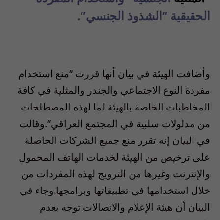
الحقيقية “الشذوذ الجنسي”.
وأضافت الهيئة في بيان أنها قررت “منع استخدام
مفردة النوع الاجتماعي والجندر والمثلية في كافة
المخاطبات الخاصة بالهيئة لما لهذه المصطلحات
من مدلولات سلبية في المجتمع العراقي”.وقالت
في البيان إنه تقرر منع جميع الشركات الحاصلة
على ترخيص من الهيئة لخدمات الهاتف المحمول
والإنترنت وغيرها من الترويج لهذه المفردات من
خلال استخدامها في تطبيقاتها وبرامجها.وجاء في
البيان أن هيئة الإعلام والاتصالات توجه بعدم