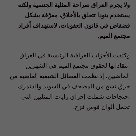
ولا يجرم العراق صراحة المثلية الجنسية ولكنه
يستخدم بنودا تتعلق بالأخلاق، معرّفة بشكل
فضفاض في قانون العقوبات، لاستهداف أفراد
مجتمع الميم.
وكثفت الأحزاب العراقية الرئيسية في العراق
انتقاداتها لحقوق مجتمع الميم في الشهرين
الماضيين، إذ نظمت الفصائل الشيعية الغاضبة من
حرق نسخ من المصحف في السويد والدنمرك
احتجاجات شملت إحراق رايات المثليين التي
تحمل ألوان قوس قزح.