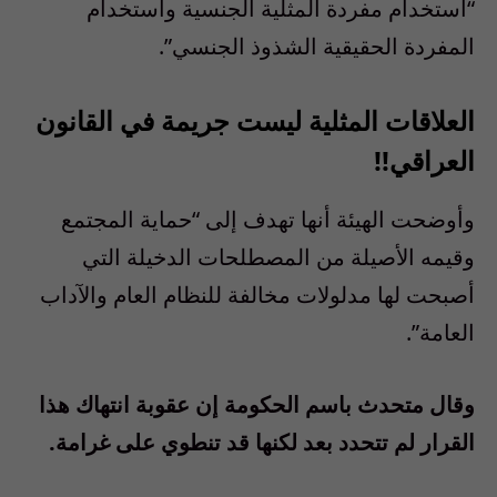
“استخدام مفردة المثلية الجنسية واستخدام
المفردة الحقيقية الشذوذ الجنسي”.
العلاقات المثلية ليست جريمة في القانون
العراقي!!
وأوضحت الهيئة أنها تهدف إلى “حماية المجتمع
وقيمه الأصيلة من المصطلحات الدخيلة التي
أصبحت لها مدلولات مخالفة للنظام العام والآداب
العامة”.
وقال متحدث باسم الحكومة إن عقوبة انتهاك هذا
القرار لم تتحدد بعد لكنها قد تنطوي على غرامة.