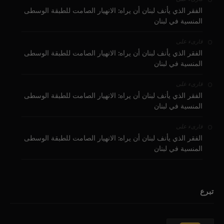
الفقر الذي يأنف لبنان أن يراه: الانهيار الصامت للطبقة الوسطى
المنسية في لبنان
على
قارىء
الفقر الذي يأنف لبنان أن يراه: الانهيار الصامت للطبقة الوسطى
المنسية في لبنان
على
قارىء
الفقر الذي يأنف لبنان أن يراه: الانهيار الصامت للطبقة الوسطى
المنسية في لبنان
على
قارىء
الفقر الذي يأنف لبنان أن يراه: الانهيار الصامت للطبقة الوسطى
المنسية في لبنان
تبرع