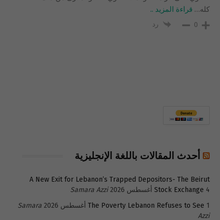
كله
…
قراءة المزيد ..
رد
0
أحدث المقالات باللغة الإنجليزية
A New Exit for Lebanon’s Trapped Depositors- The Beirut
4 أغسطس 2026
Stock Exchange
Samara Azzi
1 أغسطس 2026
The Poverty Lebanon Refuses to See
Samara
Azzi