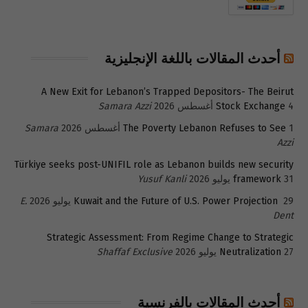
أحدث المقالات باللغة الإنجليزية
A New Exit for Lebanon’s Trapped Depositors- The Beirut
4 أغسطس 2026
Stock Exchange
Samara Azzi
1 أغسطس 2026
The Poverty Lebanon Refuses to See
Samara
Azzi
Türkiye seeks post-UNIFIL role as Lebanon builds new security
31 يوليو 2026
framework
Yusuf Kanli
29 يوليو 2026
Kuwait and the Future of U.S. Power Projection
E.
Dent
Strategic Assessment: From Regime Change to Strategic
27 يوليو 2026
Neutralization
Shaffaf Exclusive
أحدث المقالات بالفرنسية