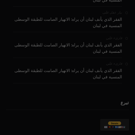
المنسية في لبنان
على
بيار عقل
الفقر الذي يأنف لبنان أن يراه: الانهيار الصامت للطبقة الوسطى
المنسية في لبنان
على
قارىء
الفقر الذي يأنف لبنان أن يراه: الانهيار الصامت للطبقة الوسطى
المنسية في لبنان
على
قارىء
الفقر الذي يأنف لبنان أن يراه: الانهيار الصامت للطبقة الوسطى
المنسية في لبنان
تبرع