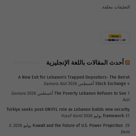
التعليقات مغلقة.
أحدث المقالات باللغة الإنجليزية
A New Exit for Lebanon’s Trapped Depositors- The Beirut
4 أغسطس 2026
Stock Exchange
Samara Azzi
1 أغسطس 2026
The Poverty Lebanon Refuses to See
Samara
Azzi
Türkiye seeks post-UNIFIL role as Lebanon builds new security
31 يوليو 2026
framework
Yusuf Kanli
29 يوليو 2026
Kuwait and the Future of U.S. Power Projection
E.
Dent