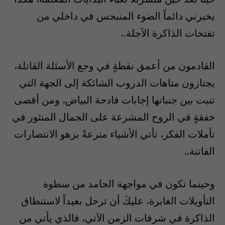
يخبرني دائماً الضوء المنبجس في داخلي من
تفتحات الذاكرة الآجلة..
القادمون من أعمق نقطةٍ في وجع الأسئلة القاتلة،
يجتازون متاهات الدروب الشائكة إلى الجهة التي
تنبت بين جنباتها إجابات فادحة البياض، ومن أقصى
خفقةٍ في الروح المشرعة على الجمال المنثور في
تأملات الفكر، تأتي الأشياء مترعةً بزهو الانتصارات
الفاتنة..
وحينما تكون في مواجهة الجامد من سطوة
التأويلات الغابرة، عليكَ أن ترحل بعيداً لاستنطاق
الذاكرة في شرفات الزمن الآتي، فالذي يأتي من