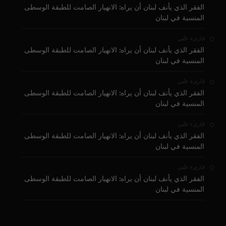
الفقر الذي يأنف لبنان أن يراه: الانهيار الصامت للطبقة الوسطى
المنسية في لبنان
على
قارىء
الفقر الذي يأنف لبنان أن يراه: الانهيار الصامت للطبقة الوسطى
المنسية في لبنان
على
قارىء
الفقر الذي يأنف لبنان أن يراه: الانهيار الصامت للطبقة الوسطى
المنسية في لبنان
على
قارىء
الفقر الذي يأنف لبنان أن يراه: الانهيار الصامت للطبقة الوسطى
المنسية في لبنان
على
قارىء
الفقر الذي يأنف لبنان أن يراه: الانهيار الصامت للطبقة الوسطى
المنسية في لبنان