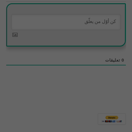
0
تعليقات