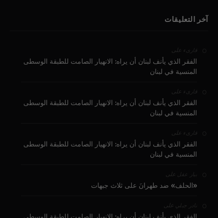
آخر التعليقات
على
قارىء
الفقر الذي يأنف لبنان أن يراه: الانهيار الصامت للطبقة الوسطى
المنسية في لبنان
على
قارىء
الفقر الذي يأنف لبنان أن يراه: الانهيار الصامت للطبقة الوسطى
المنسية في لبنان
على
قارىء
الفقر الذي يأنف لبنان أن يراه: الانهيار الصامت للطبقة الوسطى
المنسية في لبنان
على
بيار عقل
«الحلف» ضد طهرانَ على ثلاث جبهات
على
نادر جبلي
الفقر الذي يأنف لبنان أن يراه: الانهيار الصامت للطبقة الوسطى