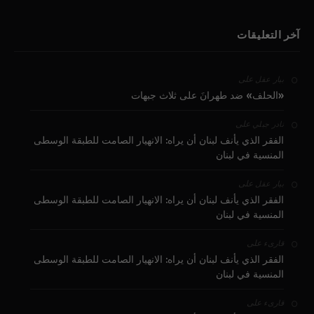
آخر التعليقات
على
بيار عقل
«الحلف» ضد طهرانَ على ثلاث جبهات
على
نادر جبلي
الفقر الذي يأنف لبنان أن يراه: الانهيار الصامت للطبقة الوسطى
المنسية في لبنان
على
بيار عقل
الفقر الذي يأنف لبنان أن يراه: الانهيار الصامت للطبقة الوسطى
المنسية في لبنان
على
قارىء
الفقر الذي يأنف لبنان أن يراه: الانهيار الصامت للطبقة الوسطى
المنسية في لبنان
على
قارىء