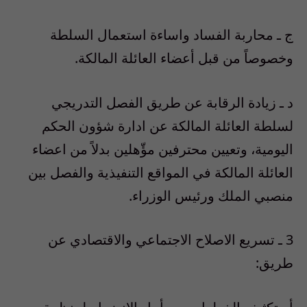
ج ـ محاربة الفساد واساءة استعمال السلطة
وخصوصاً من قبل أعضاء العائلة المالكة.
د ـ زيادة الرقابة عن طريق الفصل التدريجي
لسلطة العائلة المالكة عن ادارة شؤون الحكم
اليومية، وتعيين محترفين مؤّهلين بدلاً من اعضاء
العائلة المالكة في المواقع التنفيذية والفصل بين
منصبي الملك ورئيس الوزراء.
3 ـ تسريع الاصلاح الاجتماعي والاقتصادي عن
طريق: