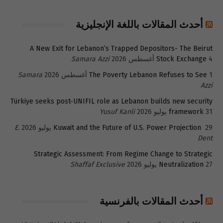
أحدث المقالات باللغة الإنجليزية
A New Exit for Lebanon’s Trapped Depositors- The Beirut
4 أغسطس 2026
Stock Exchange
Samara Azzi
1 أغسطس 2026
The Poverty Lebanon Refuses to See
Samara
Azzi
Türkiye seeks post-UNIFIL role as Lebanon builds new security
31 يوليو 2026
framework
Yusuf Kanli
29 يوليو 2026
Kuwait and the Future of U.S. Power Projection
E.
Dent
Strategic Assessment: From Regime Change to Strategic
27 يوليو 2026
Neutralization
Shaffaf Exclusive
أحدث المقالات بالفرنسية