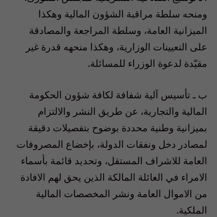
ومنحه سلطة مراقبة الشؤون المالية وهكذا
الميزانية العامة، وسلطة المراجعة والمصادقة
على التعيينات الوزارية، وهكذا منحهه قدرة غير
مقيّدة لدعوة الوزراء للمسائلة.
ب ـ تأسيس آلية شفافة لكافة شؤون الحكومة
المالية والتجارية، عن طريق النشر والالتزام
بميزانية وطنية محددة بوضوح بتفصيلات دقيقة
لمصادر دخل ونفقات الدولة، بإخضاع المصروفات
العامة للاشراف المستقل، وتحديد قائمة بأسماء
الامراء في العائلة المالكة الذين يحق لهم الافادة
من الاموال العامة ونشر المخصصات المالية
الملكية.