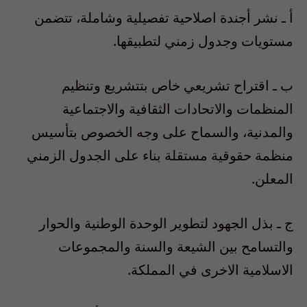
أ ـ نشر أجندة اصلاحية تفصيلية وشاملة، تتضمن
مستويات وجدول زمني لتطبيقها.
ب ـ اقتراح تشريعي خاص بتتشريع وتنظيم
المنظمات والاتحادات الثقافية والاجتماعية
والمدنية، والسماح على وجه الخصوص بتأسيس
منظمة حقوقية مستقلة بناء على الجدول الزمني
المعلن.
ج ـ بذل الجهود لتطوير الوحدة الوطنية والحوار
والتسامح بين الشيعة والسنة والمجموعات
الاسلامية الاخرى في المملكة.