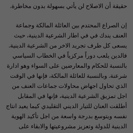
حقيقة أن الاصلاح لن يأتي بسهولة بدون مخاطرة.
إن الصراع المحتدم بين العائلة المالكة وجماعة
العنف يندك في في اطار الشرعية الدينية، حيث
يسعى كل طرف تجريد الاخر من الشرعية الدينية.
فالدين يلعب دوراً مركزياً في الخطاب السياسي
بالنسبة للحكام والمعارضين على السواء وهو ادارة
شرعنة. وبالنسبة للعائلة المالكة، فإنها في الوقت
الذي تحاول اجهاض محاولات جماعات العنف من
اجل تمزيق الشرعية الدينية، فإنها في المقابل
أطلقت العنان للتيار الديني التقليدي كيما يعيد انتاج
نفسه ويتوسع بدرجة واسعة من اجل تأكيد الهوية
الدينية للدولة وتعزيز مشروعيتها والابقاء على