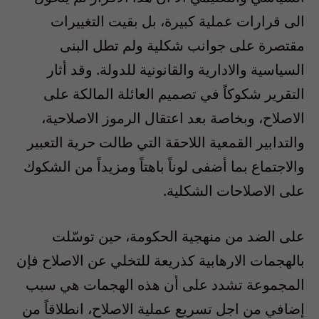
الى قرارات عملية كبيرة، بل بقيت التغييرات
مقتصرة على جوانب شكلية ولم تطل البنى
السياسية والادارية والقانونية للدولة. وقد أثار
التقرير شكوكاً في تصميم العائلة المالكة على
الاصلاح، وبخاصة بعد اعتقال الرموز الاصلاحية،
والتدابير القمعية اللاحقة التي طالت حرية التعبير
والاجتماع بما أضفى لوناً باهتاً ومزيداً من الشكوك
على الاصلاحات الشكلية.
على الضد من منهجية الحكومة، حين توسّلت
بالهجمات الارهابية كذريعة للتخلي عن الاصلاح فإن
المجموعة تشدد على أن هذه الهجمات هي سبب
إضافي من اجل تسريع عملية الاصلاح، انطلاقاً من