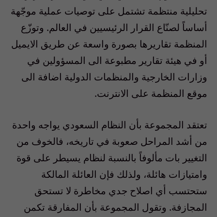
تحليلية منتظمة تشتمل على توصيات عملية موجّهة
أساساً لصنّاع القرار الرئيسيين في العالم. وتوزّع
المنظمة تقاريرها بصورة واسعة عن طريق الايميل
أو في هيئة تقارير مطبوعة الى المسؤولين في
وزارات الخارجية والمنظمات الدولية اضافة الى
موقع المنظمة على الانترنت.
تعتقد المجموعة بأن النظام السعودي يواجه واحدة
من أشد المراحل صعوبة في تاريخه، فالخوف من
التغيير بات مألوفاً بالنسبة لنظام يسيطر على قوة
وامتيازات هائلة، ولذلك فإن العائلة المالكة
ستحتسب أي اصلاح جدي مخاطرة لا تستحق
المجازفة. وتقول المجموعة بأن المفارقة تكمن