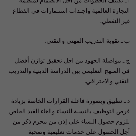
أ ـ تكثيف الخطوات من أجل الانضمام لمنظمة
التجارة العالمية واجتذاب استثمارات في القطاع
غير النفطي.
ب ـ تقوية التدريب المهني والتقني.
ج ـ مواصلة الجهود من اجل تحقيق توازن أفضل
في المنهج التعليمي بين الدراسة الدينية والتدريب
التقني والاحترافي.
د ـ تطبيق وبصورة فاعلة القرارات الخاصة بزيادة
فرص التوظيف بالنسبة للنساء والغاء القيد الخاص
بلزوم حصول النساء على إذن من محرم ذكر من
أجل الحصول على خدمات تعليمية وصحية