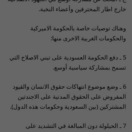
خارج اطار المحترفين وأعضاء النخبة.
وهناك توصيات خاصة بالحكومة الاميركية
والحكومات الغربية الاخرى منها:
5 ـ دفع الحكومة العسودية على تبني الاصلاح التي
تسمح بمشاركة سياسية أوسع.
6 ـ وضع موضوع انتهاكات حقوق الانسان والقيود
المفروض على الحقوق المدنية على الاجندتين
المشتركين (بين السعودية وحكومات هذه الدول).
7 ـ الحيلولة دون المبالغة في التشديد على