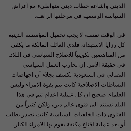
الديني واشاعة خطاب ديني متواطىء مع أغراض
السياسة الرسمية في مرحلتها الراهنة.
في الوقت نفسه، لا يجب تحميل المؤسسة الدينية
كل رزايا الاستبداد، فلدى العائلة المالكة ما يكفي
من المناهضين تكوينياً للاصلاح السياسي في البلاد.
في حقيقة الأمر، إن تجارب العمل السياسي
النضالي في السعودية تكشف بجلاء أن اجهاضات
النشاطات الاصلاحية كانت تتم بقوة الامراء وليس
العلماء. صحيح ان كل عملية اعدام تتم في هذا
البلد تستند الى فتوى عالم دين، ولكن كثيراً من
الفتاوى ذات الخلفيات السياسية كانت تصدر بطلب
أو بعد عملية اقناع مكثفة يقوم بها الامراء الكبار.