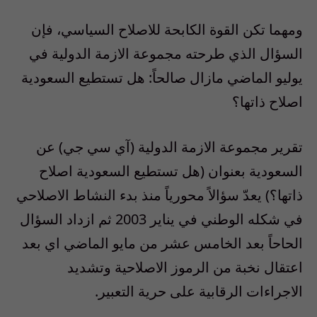
ومهما تكن القوة الكابحة للاصلاح السياسي، فإن
السؤال الذي طرحته مجموعة الازمة الدولية في
يوليو الماضي مازال صالحاً: هل تستطيع السعودية
اصلاح ذاتها؟
تقرير مجموعة الازمة الدولية (آي سي جي) عن
السعودية بعنوان (هل تستطيع السعودية اصلاح
ذاتها؟) يعدّ سؤالاً محورياً منذ بدء النشاط الاصلاحي
في شكله الوطني في يناير 2003 ثم ازداد السؤال
الحاحاً بعد الخامس عشر من مايو الماضي اي بعد
اعتقال نخبة من الرموز الاصلاحية وتشديد
الاجراءات الرقابية على حرية التعبير.