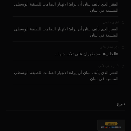
الفقر الذي يأنف لبنان أن يراه: الانهيار الصامت للطبقة الوسطى
المنسية في لبنان
على
قارىء
الفقر الذي يأنف لبنان أن يراه: الانهيار الصامت للطبقة الوسطى
المنسية في لبنان
على
بيار عقل
«الحلف» ضد طهرانَ على ثلاث جبهات
على
نادر جبلي
الفقر الذي يأنف لبنان أن يراه: الانهيار الصامت للطبقة الوسطى
المنسية في لبنان
تبرع