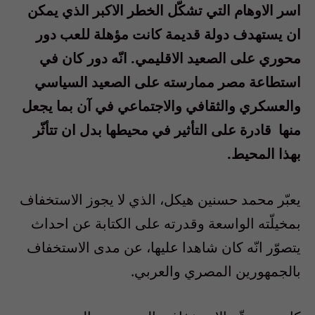
اسر الاوهام التي تشكّل الخطر الاكبر الذي يمكن
ان يستهدف دولة قديمة كانت مؤهلة للعب دور
محوري على الصعيد الاقليمي. انّه دور كان في
استطاعة مصر ممارسته على الصعيد السياسي
والعسكري والثقافي والاجتماعي في آن بما يجعل
منها
قادرة على التأثير في محيطها بدل ان تتأثّر
بهذا المحيط.
يعبّر محمد حسنين هيكل، الذي لا يجوز الاستخفاف
بمخيلّته الواسعة وقدرته على الكتابة عن احداث
يتصوّر انّه كان شاهدا عليها، عن مدى الاستخفاف
بالجمهورين المصري والعربي.