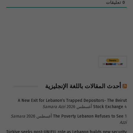
0
تعليقات
أحدث المقالات باللغة الإنجليزية
A New Exit for Lebanon’s Trapped Depositors- The Beirut
4 أغسطس 2026
Stock Exchange
Samara Azzi
1 أغسطس 2026
The Poverty Lebanon Refuses to See
Samara
Azzi
Türkiye seeks post-UNIFIL role as Lebanon builds new security