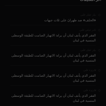
على
بيار عقل
«الحلف» ضد طهرانَ على ثلاث جبهات
على
نادر جبلي
الفقر الذي يأنف لبنان أن يراه: الانهيار الصامت للطبقة الوسطى
المنسية في لبنان
على
بيار عقل
الفقر الذي يأنف لبنان أن يراه: الانهيار الصامت للطبقة الوسطى
المنسية في لبنان
على
قارىء
الفقر الذي يأنف لبنان أن يراه: الانهيار الصامت للطبقة الوسطى
المنسية في لبنان
على
قارىء
الفقر الذي يأنف لبنان أن يراه: الانهيار الصامت للطبقة الوسطى
المنسية في لبنان