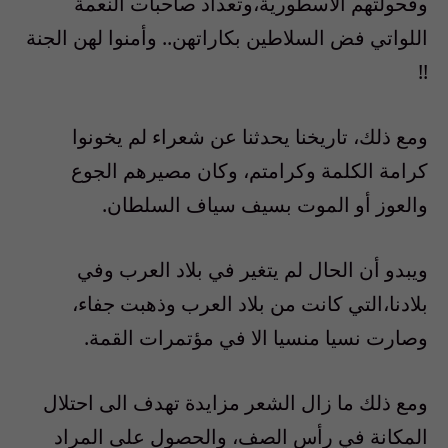
وفحولتهم الأسطورية،وتعداد صاحبات النعمة
اللواتي فض السلاطين بكاراتهن.. وأمنوا لهن الجنة
!!
ومع ذلك، تاريخنا يحدثنا عن شعراء لم يخونوا
كرامة الكلمة وكرامتم، وكان مصيرهم الجوع
والعوز أو الموت بسيف سياف السلطان.
ويبدو أن الحال لم يتغير في بلاد العرب وفي
بلادنا،التي كانت من بلاد العرب وذهبت جفاء،
وصارت نسيا منسيا الا في مؤتمرات القمة.
ومع ذلك ما زال الشعر مزايدة تهدف الى احتلال
المكانة في رأس الصف، والحصول على المراد