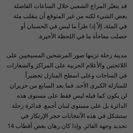
قد يتغيّر المزاج الشعبي خلال الساعات الفاصلة
بعض الشيء لكنه من غير المتوقع أن ينقلب مئة
في المئة، إلاّ إذا طرأ ما ليس في الحسبان أو
حصلت مفاجأة ما في اللحظة الأخيرة.
مدينة زحلة تزينها صور المرشحين المسيحيين على
اللائحتين والأعلام الحزبية على المراكز والشعارات
في الساحات وعلى اسطح المنازل تحضيراً
للمنازلة الكبرى الأحد. فما بعد السابع من حزيران
لن يكون كما قبله ليس فقط على مستوى هذه
الدائرة بل على مستوى لبنان أجمع. فدائرة زحلة
ستشكل في هذه الآنتخابات حجر الإرتكاز في
تحديد وجهة الفائز. وإذا كان رهان بعض أقطاب 14