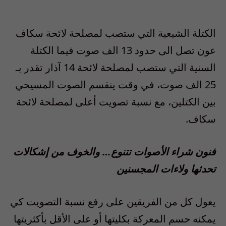
الكتلة الشيعية التي ستصب لمصلحة لائحة سكاف
عون تصل الى حدود 13 الف صوت فيما الكتلة
السنية التي ستصب لمصلحة لائحة 14 آذار تقدر بـ
25 الف صوت، في وقت ينقسم الصوت المسيحي
بين الكتلين، مع نسبة تصويت أعلى لمصلحة لائحة
سكاف.
فنون شراء الأصوات تتنوع… والخوف من إشكالات
تحدثها ولاءات المجسنين
يعول كل من الفريقين على رفع نسبة التصويت كي
يمكنه حسم المعركة بكليتها أو على الأقل بأكثريتها