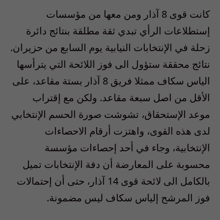
كانت قوى 8 آذار ومن معها من مؤسسات
إستطلاعات الرأي تبدي ثقة مطلقة بنتائج دائرة
زحلة في الإنتخابات النيابية يوم السابع من حزيران.
نتائج محققة ستؤول الى فوز اللائحة التي يترأسها
الياس سكاف ممثلا فريق 8 آذار بستة مقاعد، على
الأقل من اصل سبعة مقاعد. ولكن مع إقتراب
موعد الإستحقاق، تشوشت صورة الحسم الإنتخابي
لدى هذه القوى، واهتزت أرقام الاحصاءات
الإنتخابية، وجاء في أحد إحصاءات مؤسسة
محسوبة على المعارضة أن دفة الإنتخابات تميل
بالكامل الى لائحة قوى 14 آذار، حتى أن إحتمالات
فوز المرشح إلياس سكاف ليس مضمونة.