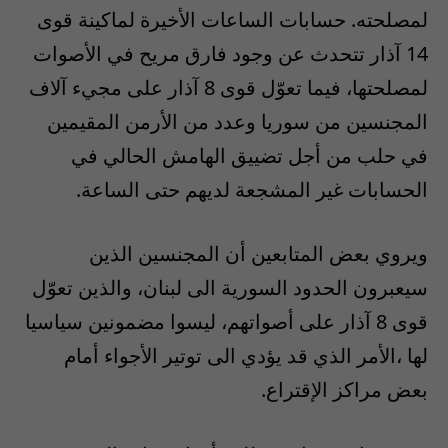
لمصلحته. حسابات الساعات الأخيرة لماكينة قوى
14 آذار تتحدث عن وجود فارق مريح في الأصوات
لمصلحتها، فيما تعوّل قوى 8 آذار على مجيء آلاف
المجنسين من سوريا وعدد من الأرمن المقيمين
في حلب من أجل تضييق الهامش الحالي في
الحسابات غير المشجعة لديهم حتى الساعة.
ويروي بعض المتابعين أن المجنسين الذين
سيعبرون الحدود السورية الى لبنان، والذين تعوّل
قوى 8 آذار على أصواتهم، ليسوا مضمونين سياسيا
لها ،الأمر الذي قد يؤدي الى توتير الأجواء أمام
بعض مراكز الإقتراع.