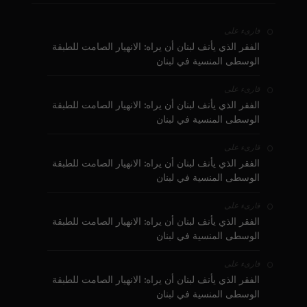
على
قارىء
الفقر الذي يأنف لبنان أن يراه: الانهيار الصامت للطبقة
الوسطى المنسية في لبنان
على
قارىء
الفقر الذي يأنف لبنان أن يراه: الانهيار الصامت للطبقة
الوسطى المنسية في لبنان
على
قارىء
الفقر الذي يأنف لبنان أن يراه: الانهيار الصامت للطبقة
الوسطى المنسية في لبنان
على
قارىء
الفقر الذي يأنف لبنان أن يراه: الانهيار الصامت للطبقة
الوسطى المنسية في لبنان
على
قارىء
الفقر الذي يأنف لبنان أن يراه: الانهيار الصامت للطبقة
الوسطى المنسية في لبنان