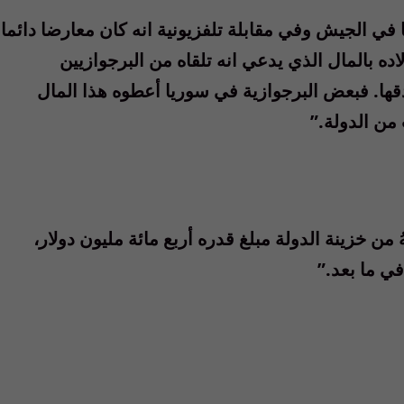
ي الجيش وفي مقابلة تلفزيونية انه كان معارضا دائما
ده بالمال الذي يدعي انه تلقاه من البرجوازيين
قها. فبعض البرجوازية في سوريا أعطوه هذا المال
ن الدولة.”
ُ من خزينة الدولة مبلغ قدره أربع مائة مليون دولار،
في ما بعد.”