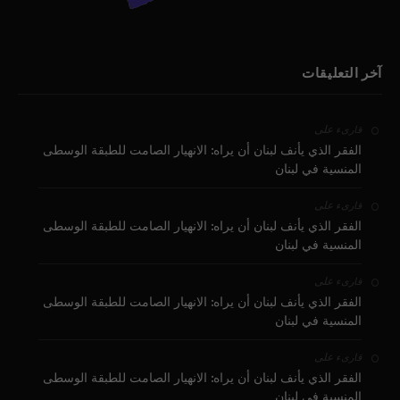
آخر التعليقات
على
قارىء
الفقر الذي يأنف لبنان أن يراه: الانهيار الصامت للطبقة الوسطى
المنسية في لبنان
على
قارىء
الفقر الذي يأنف لبنان أن يراه: الانهيار الصامت للطبقة الوسطى
المنسية في لبنان
على
قارىء
الفقر الذي يأنف لبنان أن يراه: الانهيار الصامت للطبقة الوسطى
المنسية في لبنان
على
قارىء
الفقر الذي يأنف لبنان أن يراه: الانهيار الصامت للطبقة الوسطى
المنسية في لبنان