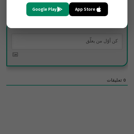
Google Play
App Store
الاشتراك
0
تعليقات