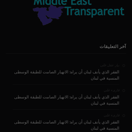
آخر التعليقات
على
بيار عقل
الفقر الذي يأنف لبنان أن يراه: الانهيار الصامت للطبقة الوسطى
المنسية في لبنان
على
قارىء
الفقر الذي يأنف لبنان أن يراه: الانهيار الصامت للطبقة الوسطى
المنسية في لبنان
على
قارىء
الفقر الذي يأنف لبنان أن يراه: الانهيار الصامت للطبقة الوسطى
المنسية في لبنان