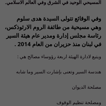
المسيحي الوحيد في الشرق وفي العالم الاسلامي.
وفي الوقائع تتولى السيدة هدى سلوم
وهي مسيحية من طائفة الروم الارثوذكس،
رئاسة مجلس إدارة ومدير عام هيئة السير
في لبنان منذ حزيران من العام 2014 .
ويتبع لادارة الهيئة اربعة رؤوساء مصالح هي :
هندسة السير وتعنى بإشارت السير وما شابه
مصلحة الديوان
ومصلحة تنظيم الوقوف