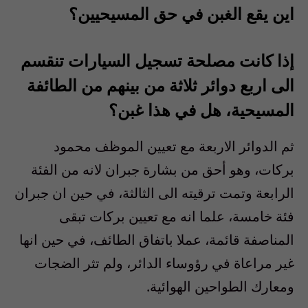
اين يقع الغبن في حق المسيحيين؟
إذا كانت مصلحة تسجيل السيارات تنقسم
الى اربع دوائر ثلاثة من بينهم من الطائفة
المسيحية، هل في هذا غبن؟
ثم الدوائر الاربعة مع تعيين الموظف محمود
بركات، وهو أحق من بشارة جبران لانه من الفئة
الرابعة وتمت ترقيته الى الثالثة، في حين ان جبران
فئة خامسة، علما انه مع تعيين بركات تبقى
المناصفة قائمة، عملا باتفاق الطائف، في حين انها
غير مراعاة في رؤوساء الدائر، ولم تثر الضجات
ومعارك الطواحين الهوائية.