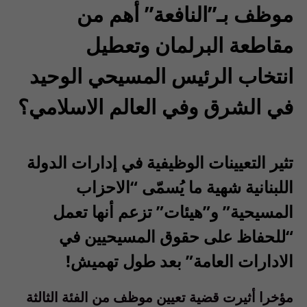
موظف بـ”النافعة” أهم من
مقاطعة البرلمان وتعطيل
انتخاب
الرئيس المسيحي الوحيد
في الشرق وفي العالم الاسلامي؟
تثير التعيينات الوظيفية في إدارات الدولة
اللبنانية شهية ما يُسمّى “الاحزاب
المسيحية” و”هيئات” تزعم أنها تعمل
“للحفاظ على حقوق المسيحيين في
الادارات العامة” بعد طول تهميش!
مؤخرا أثيرت قضية تعيين موظف من الفئة الثالثة