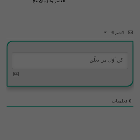
العصر والزمان عج
الاشتراك
0
تعليقات