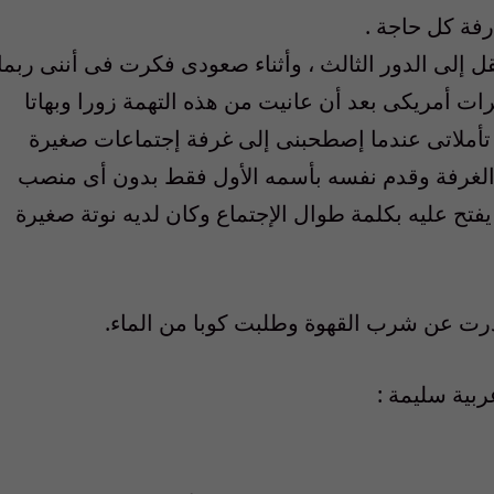
ارفة كل حاجة .
 إلى الدور الثالث ، وأثناء صعودى فكرت فى أننى ربما
 أمريكى بعد أن عانيت من هذه التهمة زورا وبهاتا
 تأملاتى عندما إصطحبنى إلى غرفة إجتماعات صغيرة
الغرفة وقدم نفسه بأسمه الأول فقط بدون أى منصب
فتح عليه بكلمة طوال الإجتماع وكان لديه نوتة صغيرة
ذرت عن شرب القهوة وطلبت كوبا من الماء.
ربية سليمة :