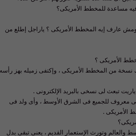
فيه مساعدة للمخطط الأمريكى؟
 ومش عارف إيه المخطط الأمريكى ؟ ياراجل إطلع من
خطط الأمريكى ؟
ك نسخة من المخطط الأمريكى ، وإكتفى زميله بهز رأسه
ريت تبعث لى نسخى بالبريد الإلكترونى .
كى معروف للجميع فى الشرق الأوسط ، وأى ولد فى
ط الأمريكى .
مريكى؟
 والعالم وتورث الإستعمار القديم ، يعنى تبقى بدل