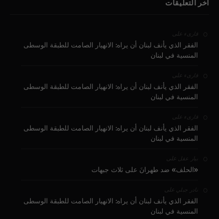
آخر التعليقات
على
قارىء
الفقر الذي يأنف لبنان أن يراه: الانهيار الصامت للطبقة الوسطى
المنسية في لبنان
على
قارىء
الفقر الذي يأنف لبنان أن يراه: الانهيار الصامت للطبقة الوسطى
المنسية في لبنان
على
قارىء
الفقر الذي يأنف لبنان أن يراه: الانهيار الصامت للطبقة الوسطى
المنسية في لبنان
على
بيار عقل
«الحلف» ضد طهرانَ على ثلاث جبهات
على
نادر جبلي
الفقر الذي يأنف لبنان أن يراه: الانهيار الصامت للطبقة الوسطى
المنسية في لبنان