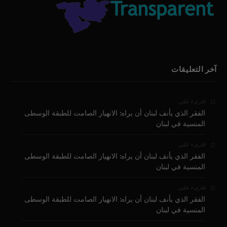
آخر التعليقات
على
قارىء
الفقر الذي يأنف لبنان أن يراه: الانهيار الصامت للطبقة الوسطى
المنسية في لبنان
على
قارىء
الفقر الذي يأنف لبنان أن يراه: الانهيار الصامت للطبقة الوسطى
المنسية في لبنان
على
قارىء
الفقر الذي يأنف لبنان أن يراه: الانهيار الصامت للطبقة الوسطى
المنسية في لبنان