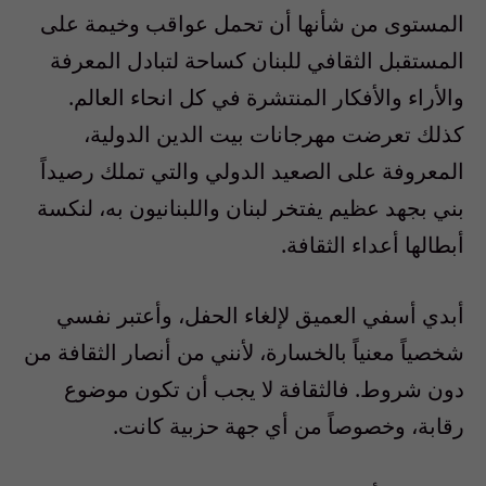
المستوى من شأنها أن تحمل عواقب وخيمة على
المستقبل الثقافي للبنان كساحة لتبادل المعرفة
والأراء والأفكار المنتشرة في كل انحاء العالم.
كذلك تعرضت مهرجانات بيت الدين الدولية،
المعروفة على الصعيد الدولي والتي تملك رصيداً
بني بجهد عظيم يفتخر لبنان واللبنانيون به، لنكسة
أبطالها أعداء الثقافة.
أبدي أسفي العميق لإلغاء الحفل، وأعتبر نفسي
شخصياً معنياً بالخسارة، لأنني من أنصار الثقافة من
دون شروط. فالثقافة لا يجب أن تكون موضوع
رقابة، وخصوصاً من أي جهة حزبية كانت.