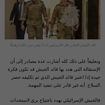
قائد الجيش اللبناني قال للأميركيين أنه لا يعتبر حزب الله إرهابياً!
وتعليقاً على ذلك كله أشارت عدة مصادر إلى أن
الإستقالة التي هدد بها قائد الجيش قد تكون فكرة
جيدة إذا اعتبر
قائد الجيش الذي تم تكليفه حصر
السلاح
أنه غير قادر على تنفيذ المهمة
.
فالجيش الإسرائيلي يهدد باجتياح بري لاستحداث