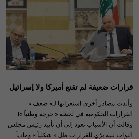
قرارات ضعيفة لم تقنع أميركا ولا إسرائيل
وأبدت مصادر أخرى استغرابها لـ
«
ضعف
»
القرارات الحكومية في لحظة
«
حرجة وطنياً
»!
وقالت أن الأسباب تعود إلى أن تأييد رئيس مجلس
النواب نبيه برّي للقرارات ظل
«
شكلياً
»
ومادياً