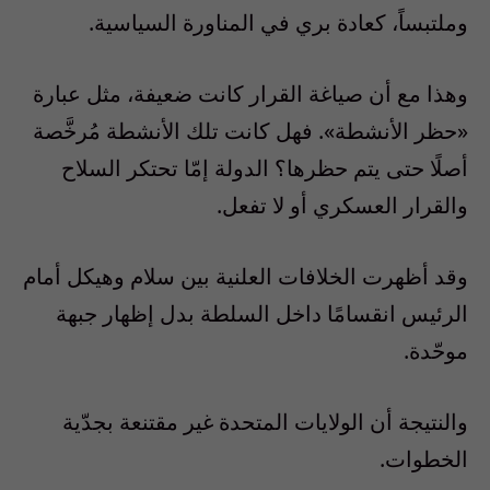
وملتبساً، كعادة بري في المناورة السياسية
.
وهذا مع أن صياغة القرار كانت ضعيفة، مثل عبارة
«
حظر الأنشطة
».
فهل كانت تلك الأنشطة مُرخَّصة
أصلًا حتى يتم حظرها؟ الدولة إمّا تحتكر السلاح
والقرار العسكري أو لا تفعل
.
وقد أظهرت الخلافات العلنية بين سلام وهيكل أمام
الرئيس انقسامًا داخل السلطة بدل إظهار جبهة
موحّدة
.
والنتيجة أن الولايات المتحدة غير مقتنعة بجدّية
الخطوات
.