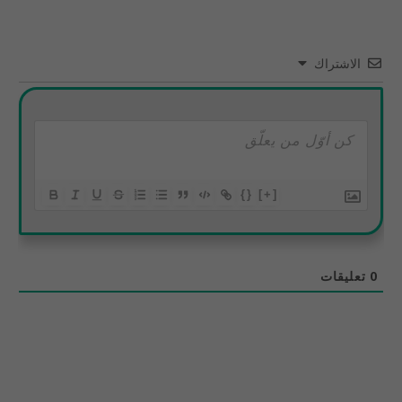
الاشتراك
{}
[+]
0
تعليقات