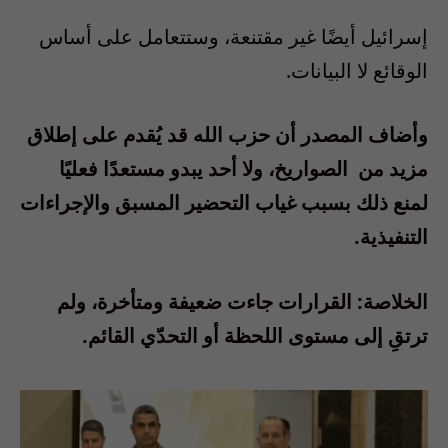
إسرائيل أيضًا غير مقتنعة، وستتعامل على أساس
الوقائع لا البيانات
.
وأضاف المصدر أن حزب الله قد يُقدم على إطلاق
مزيد من
الصواريخ، ولا أحد يبدو مستعدًا فعليًا
لمنع ذلك بسبب غياب التحضير المسبق والإجراءات
التنفيذية
.
الخلاصة
:
القرارات جاءت ضعيفة ومتأخرة، ولم
ترتقِ إلى مستوى اللحظة أو التحدّي القائم
.