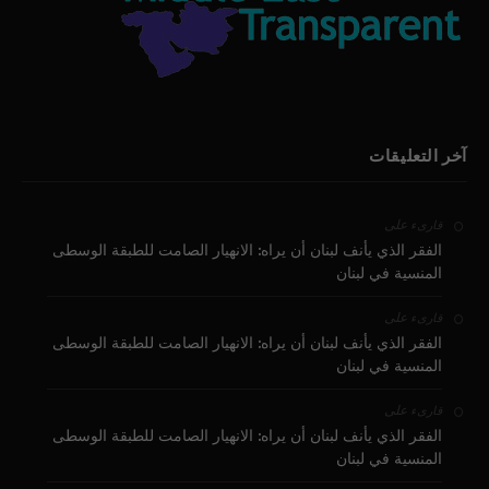
آخر التعليقات
على
قارىء
الفقر الذي يأنف لبنان أن يراه: الانهيار الصامت للطبقة الوسطى
المنسية في لبنان
على
قارىء
الفقر الذي يأنف لبنان أن يراه: الانهيار الصامت للطبقة الوسطى
المنسية في لبنان
على
قارىء
الفقر الذي يأنف لبنان أن يراه: الانهيار الصامت للطبقة الوسطى
المنسية في لبنان