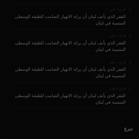
على
قارىء
الفقر الذي يأنف لبنان أن يراه: الانهيار الصامت للطبقة الوسطى
المنسية في لبنان
على
قارىء
الفقر الذي يأنف لبنان أن يراه: الانهيار الصامت للطبقة الوسطى
المنسية في لبنان
على
قارىء
الفقر الذي يأنف لبنان أن يراه: الانهيار الصامت للطبقة الوسطى
المنسية في لبنان
على
قارىء
الفقر الذي يأنف لبنان أن يراه: الانهيار الصامت للطبقة الوسطى
المنسية في لبنان
تبرع