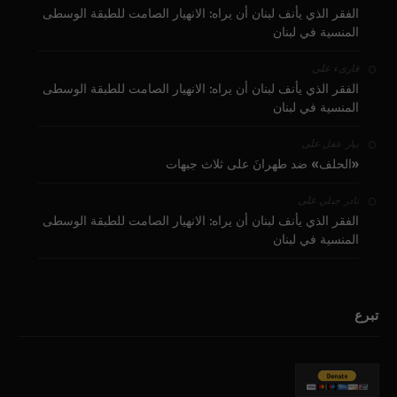
الفقر الذي يأنف لبنان أن يراه: الانهيار الصامت للطبقة الوسطى
المنسية في لبنان
على
قارىء
الفقر الذي يأنف لبنان أن يراه: الانهيار الصامت للطبقة الوسطى
المنسية في لبنان
على
بيار عقل
«الحلف» ضد طهرانَ على ثلاث جبهات
على
نادر جبلي
الفقر الذي يأنف لبنان أن يراه: الانهيار الصامت للطبقة الوسطى
المنسية في لبنان
تبرع