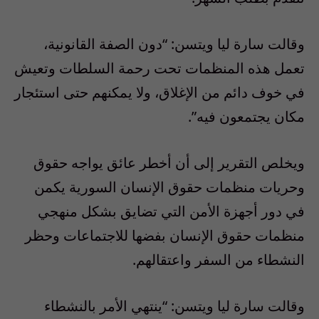
وقالت سارة ليا ويتسن: “دون الصفة القانونية،
تعمل هذه المنظمات تحت رحمة السلطات وتعيش
في خوف دائم من الإغلاق، ولا يمكنهم حتى استئجار
مكان يجتمعون فيه”.
ويخلص التقرير إلى أن أخطر عائق يواجه حقوق
وحريات منظمات حقوق الإنسان السورية يكمن
في دور أجهزة الأمن التي تضايق بشكل منهجي
منظمات حقوق الإنسان بفضها للاجتماعات وحظر
النشطاء من السفر واعتقالهم.
وقالت سارة ليا ويتسن: “ينتهي الأمر بالنشطاء