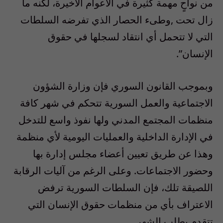
من نواحٍ مهمة كثيرة في الأعوام الأخيرة، لكنه ما
زال تحت ,وطىء الحصار الذي تفرضه السلطات
التي لا تتحمل أي انتقاد لسجلها في حقوق
الإنسان”.
وبموجب القانون السوري فإن وزارة الشؤون
الاجتماعية والعمل السورية تتحكم في شهر كافة
منظمات المجتمع المدني ولها نفوذ واسع للتدخل
في الإدارة الداخلية والعمليات اليومية لأي منظمة
وهذا عن طريق تعيين أعضاء مجلس إدارة بها
وحضور الاجتماعات. وعلى الرغم من آليات الرقابة
اللصيقة تلك، فإن السلطات السورية ترفض
الاعتراف بأي من منظمات حقوق الإنسان التي
تتقدم بطلب الشهر.