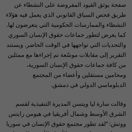
صفحة يوثق القيود المفروضة على النشطاء عن
طريق فحص السياق القانوني الذي يعمل فيه هؤلاء
النشطاء والممارسات الحكومية التي يتعرضون لها.
كما يعرض لتطور جماعات حقوق الإنسان السوري
والتحديات التي تواجهها في الوقت الحاضر. ويستند
التقرير إلى مقابلات موسّعة تم إجراءها مع ممثلين
من كافة جماعات حقوق الإنسان السورية،
ومحامين مستقلين وأعضاء من المجتمع
الدبلوماسي الدولي في دمشق.
وقالت سارة ليا ويتسن المديرة التنفيذية لقسم
الشرق الأوسط وشمال أفريقيا في هيومن رايتس
ووتش: “لقد تطور مجتمع حقوق الإنسان في سوريا