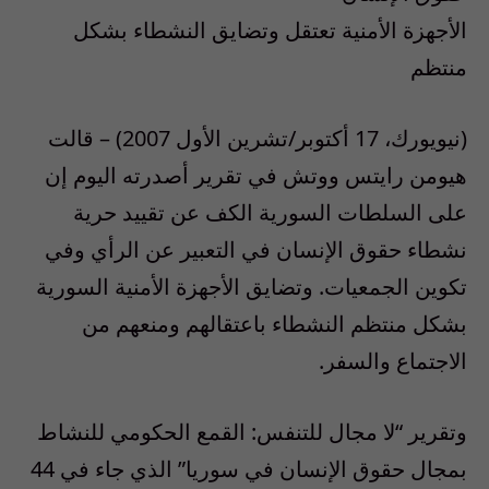
الأجهزة الأمنية تعتقل وتضايق النشطاء بشكل
منتظم
(نيويورك، 17 أكتوبر/تشرين الأول 2007) – قالت
هيومن رايتس ووتش في تقرير أصدرته اليوم إن
على السلطات السورية الكف عن تقييد حرية
نشطاء حقوق الإنسان في التعبير عن الرأي وفي
تكوين الجمعيات. وتضايق الأجهزة الأمنية السورية
بشكل منتظم النشطاء باعتقالهم ومنعهم من
الاجتماع والسفر.
وتقرير “لا مجال للتنفس: القمع الحكومي للنشاط
بمجال حقوق الإنسان في سوريا” الذي جاء في 44