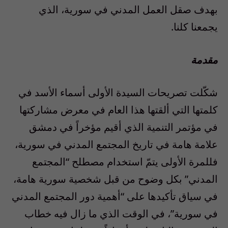
بهدف صقل العمل المدني في سورية، الذي
يجمعنا كلنا.
مقدمة
شكّلت تصريحات السيدة الأولى أسماء الأسد في
كلمتها التي ألقتها هذا العام في معرض مشاركتها
في مؤتمر التنمية الذي أقيم مؤخراً في دمشق
علامة هامة في تاريخ المجتمع المدني في سورية،
فللمرة الأولى يتمّ استخدام مصطلح “المجتمع
المدني” بكل وضوح من قبل شخصية سورية هامة،
في سياق تأكيدها على “أهمية دور المجتمع المدني
في سورية”، في الوقت الذي ما زال فيه خطاب