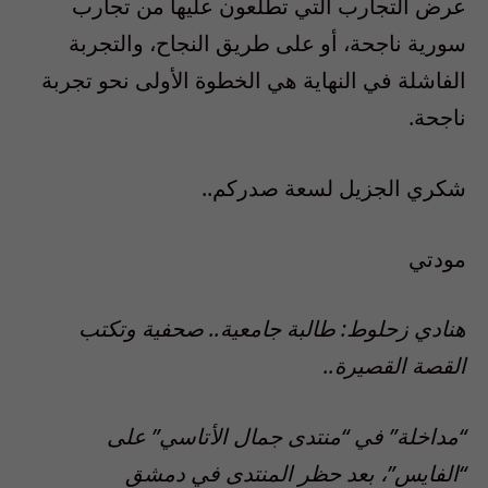
عرض التجارب التي تطلعون عليها من تجارب
سورية ناجحة، أو على طريق النجاح، والتجربة
الفاشلة في النهاية هي الخطوة الأولى نحو تجربة
ناجحة.
شكري الجزيل لسعة صدركم..
مودتي
هنادي زحلوط: طالبة جامعية.. صحفية وتكتب
القصة القصيرة..
“مداخلة” في “منتدى جمال الأتاسي” على
“الفايس”، بعد حظر المنتدى في دمشق