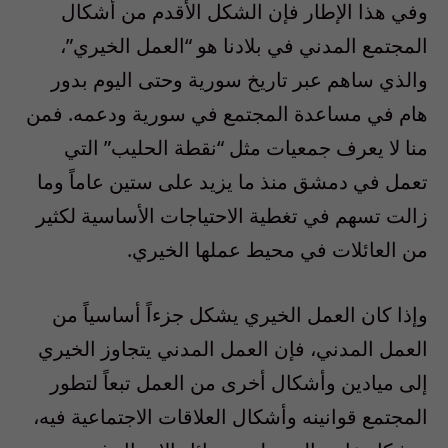
وفي هذا الإطار فإن الشكل الأقدم من أشكال
المجتمع المدني في بلادنا هو “العمل الخيري”،
والذي ساهم عبر تاريخ سورية وحتى اليوم بدور
هام في مساعدة المجتمع في سورية ودعمه. فمن
منا لا يعرف جمعيات مثل “نقطة الحليب” التي
تعمل في دمشق منذ ما يزيد على ستين عاماً وما
زالت تسهم في تغطية الاحتياجات الأساسية لكثير
من العائلات في محيط عملها الخيري.
وإذا كان العمل الخيري يشكل جزءاً أساسياً من
العمل المدني، فإن العمل المدني يتجاوز الخيري
إلى ميادين وأشكال أخرى من العمل تبعاً لتطور
المجتمع قوانينه وأشكال العلاقات الاجتماعية فيه،