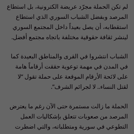
لم تكن الحملة مجرّد عريضة الكترونية، بل استطاع
المرصد وبفضل الشباب السوري الذي استطاع
استقطابه، أن يصل بعيداً داخل المجتمع السوري
لينشر ثقافة حقوقية مختلفة باتجاه مجتمع أفضل.
الشباب انتشروا في القرى والمناطق البعيدة كما
في المدن في مهمة توعوية حققت أرقاماً هامة
على لائحة الأرقام الموقعة على حملة تقول “لا
لقتل النساء.. لا لجرائم الشرف”.
الحملة ما زالت مستمرة حتى الآن رغم ما يعترض
المرصد من صعوبات تتعلق بإشكاليات العمل
التطوعي في سورية ومتطلباته، والتي اضطرت