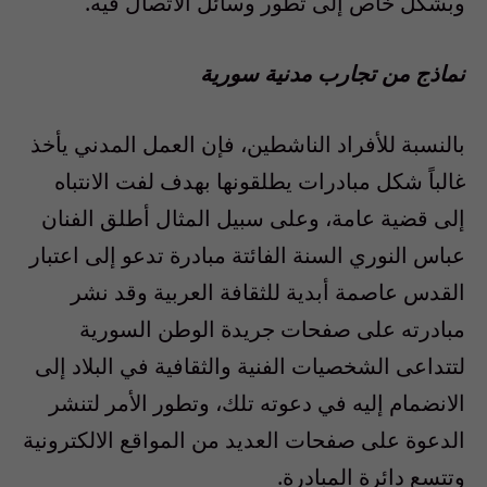
وبشكل خاص إلى تطور وسائل الاتصال فيه.
نماذج من تجارب مدنية سورية
بالنسبة للأفراد الناشطين، فإن العمل المدني يأخذ
غالباً شكل مبادرات يطلقونها بهدف لفت الانتباه
إلى قضية عامة، وعلى سبيل المثال أطلق الفنان
عباس النوري السنة الفائتة مبادرة تدعو إلى اعتبار
القدس عاصمة أبدية للثقافة العربية وقد نشر
مبادرته على صفحات جريدة الوطن السورية
لتتداعى الشخصيات الفنية والثقافية في البلاد إلى
الانضمام إليه في دعوته تلك، وتطور الأمر لتنشر
الدعوة على صفحات العديد من المواقع الالكترونية
وتتسع دائرة المبادرة.