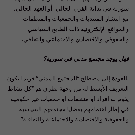
سورية في بداية القرن الحالي، أو العهد الحالي،
مع انتشار المنتديات والجمعيات والمنظمات
والمواقع الإلكترونية ذات الطابع السياسي
والحقوقي والاقتصادي والاجتماعي والثقافي.
فهل يوجد مجتمع مدني في سورية؟
بالعودة إلى مصطلح “المجتمع المدني” فربما يكون
التعريف الأبسط له من وجهة نظري هو “كل نشاط
يقوم به أفراد أو منظمات أو جمعيات غير حكومية
في إطار اهتمامهم بقضايا مجتمعهم السياسية
والحقوقية والاقتصادية والاجتماعية والثقافية”.