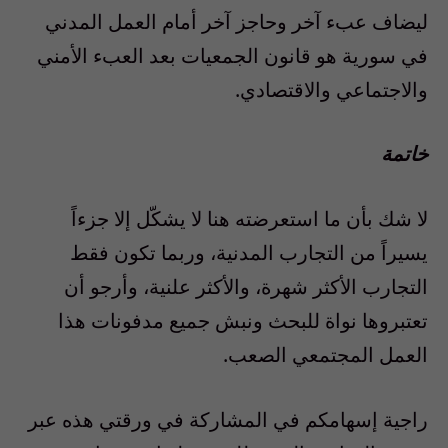
ليضاف عبء آخر وحاجز آخر أمام العمل المدني
في سورية هو قانون الجمعيات بعد العبء الأمني
والاجتماعي والاقتصادي.
خاتمة
لا شك بأن ما استعرضته هنا لا يشكّل إلا جزءاً
يسيراً من التجارب المدنية، وربما تكون فقط
التجارب الأكثر شهرة، والأكثر علنية، وأرجو أن
تعتبروها نواة للبحث ونبش جميع مدفونات هذا
العمل المجتمعي الصعب.
راجية إسهامكم في المشاركة في ورقتي هذه عبر