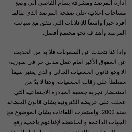
إدارة المرصد ومشرفه بسام القاضي إلى وضع
مساحات إعلانية على صفحة المرصد الذي طالما
أفرد حيزاً واسعاً للإعلانات التي تتفق مع سياسة
المرصد وأهدافه نحو مجتمع أفضل.
وإذا كنا نتحدث عن الصعوبات فلا بد من الحديث
عن المعوق الأكبر أمام عمل مدني حر في سورية،
ألا وهو قانون الجمعيات الحالي والذي يعتبر سيفاً
مسلطاً على رقاب الجمعيات، وهنا لا بدّ من
استحضار تجربة جمعية المبادرة الاجتماعية التي
عملت على عريضة الكترونية بشأن قانون الحضانة
سنة 2002، واستمرت اللقاءات بشأن الموضوع مع
الجهات الداعمة والمناهضة لإقناعهم بأهمية رفع
سن الحضانة، وذلك لتحقيق مصلحة الطفل الفضلى