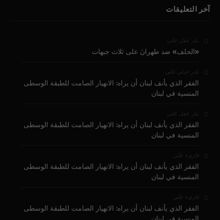
آخر التعليقات
على
بيار عقل
«الحلف» ضد طهرانَ على ثلاث جبهات
على
نادر جبلي
الفقر الذي يأنف لبنان أن يراه: الانهيار الصامت للطبقة الوسطى
المنسية في لبنان
على
بيار عقل
الفقر الذي يأنف لبنان أن يراه: الانهيار الصامت للطبقة الوسطى
المنسية في لبنان
على
قارىء
الفقر الذي يأنف لبنان أن يراه: الانهيار الصامت للطبقة الوسطى
المنسية في لبنان
على
قارىء
الفقر الذي يأنف لبنان أن يراه: الانهيار الصامت للطبقة الوسطى
المنسية في لبنان