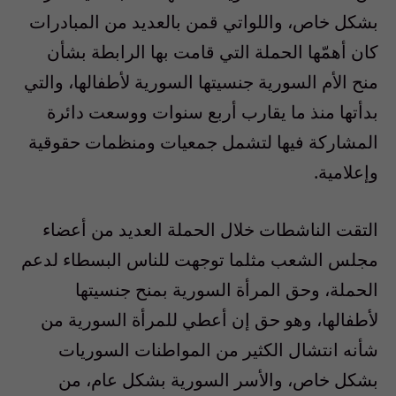
بشكل خاص، واللواتي قمن بالعديد من المبادرات
كان أهمّها الحملة التي قامت بها الرابطة بشأن
منح الأم السورية جنسيتها السورية لأطفالها، والتي
بدأتها منذ ما يقارب أربع سنوات ووسعت دائرة
المشاركة فيها لتشمل جمعيات ومنظمات حقوقية
وإعلامية.
التقت الناشطات خلال الحملة العديد من أعضاء
مجلس الشعب مثلما توجهت للناس البسطاء لدعم
الحملة، وحق المرأة السورية بمنح جنسيتها
لأطفالها، وهو حق إن أعطي للمرأة السورية من
شأنه انتشال الكثير من المواطنات السوريات
بشكل خاص، والأسر السورية بشكل عام، من