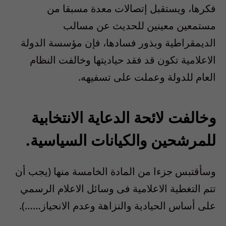
فكرها، ويستقبل إتصالات معدة مسبقا من
مستمعين معينين للحديث عن مسالب
الديمقراطية وبذور فسادها، فإن مؤسسة الدولة
الاعلامية تكون قد فقد حياديتها وخالفت النظام
العام للدولة وعملت على تسفيهه.
وخالفت لائحة الدعاية الانتخابية
للمرشحين والكيانات السياسية.
وسأقتبس جزءا من المادة الخامسة منها (يجب أن
تتم التغطية الاعلامية فى وسائل الاعلام الرسمي
على أساس الحيادية والنزاهة وعدم الانحياز……).