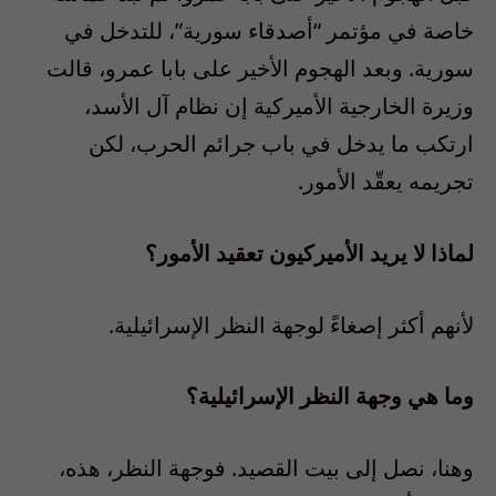
خاصة في مؤتمر “أصدقاء سورية”، للتدخل في
سورية. وبعد الهجوم الأخير على بابا عمرو، قالت
وزيرة الخارجية الأميركية إن نظام آل الأسد،
ارتكب ما يدخل في باب جرائم الحرب، لكن
تجريمه يعقّد الأمور.
لماذا لا يريد الأميركيون تعقيد الأمور؟
لأنهم أكثر إصغاءً لوجهة النظر الإسرائيلية.
وما هي وجهة النظر الإسرائيلية؟
وهنا، نصل إلى بيت القصيد. فوجهة النظر، هذه،