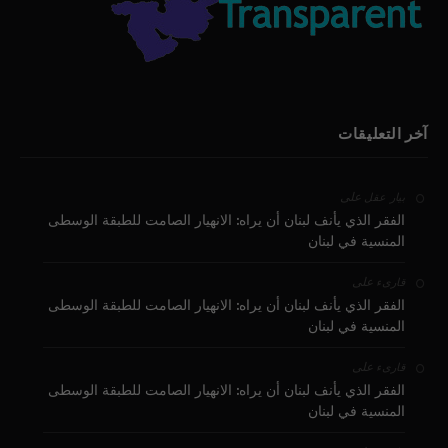
آخر التعليقات
على
بيار عقل
الفقر الذي يأنف لبنان أن يراه: الانهيار الصامت للطبقة الوسطى
المنسية في لبنان
على
قارىء
الفقر الذي يأنف لبنان أن يراه: الانهيار الصامت للطبقة الوسطى
المنسية في لبنان
على
قارىء
الفقر الذي يأنف لبنان أن يراه: الانهيار الصامت للطبقة الوسطى
المنسية في لبنان