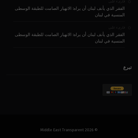
على
قارىء
الفقر الذي يأنف لبنان أن يراه: الانهيار الصامت للطبقة الوسطى
المنسية في لبنان
على
قارىء
الفقر الذي يأنف لبنان أن يراه: الانهيار الصامت للطبقة الوسطى
المنسية في لبنان
تبرع
© 2026 Middle East Transparent