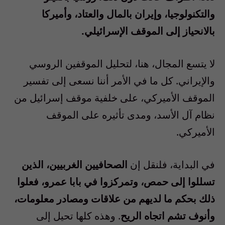
والتكنولوجيا، وإيران بالمال والعتاد، وأميركا
بالانحياز إلى الموقف الإسرائيلي.
لا يتسع المجال، هنا، لتحليل الموقفين الروسي
والإيراني. كل ما في الأمر أننا نسعى إلى تفسير
الموقف الأميركي، على خلفية موقف إسرائيل من
نظام آل الأسد، ومدى تأثيره على الموقف
الأميركي.
في البداية، فلنقل إن
الصحافيين الغربيين، الذين
تسللوا إلى حمص، وتمركزوا في بابا عمرو، فعلوا
ذلك بحكم ما لديهم من علاقات ومصادر معلومات،
وأنوف تشم اتجاه الريح
. وهذه كلها تحيل إلى