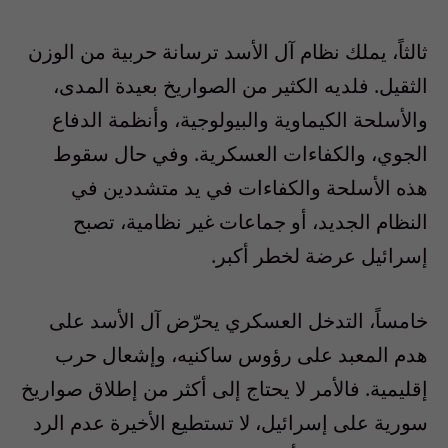
ثالثاً، يملك نظام آل الأسد ترسانة حربية من الوزن
الثقيل. فلديه الكثير من الصواريخ بعيدة المدى،
والأسلحة الكيماوية والبيولوجية، وأنظمة الدفاع
الجوي، والكفاءات العسكرية. وفي حال سقوط
هذه الأسلحة والكفاءات في يد متشددين في
النظام الجديد، أو جماعات غير نظامية، تصبح
إسرائيل عرضة لخطر أكبر.
خامساً، التدخل العسكري يحرّض آل الأسد على
هدم المعبد على رؤوس ساكنيه، وإشعال حرب
إقليمية. فالأمر لا يحتاج إلى أكثر من إطلاق صواريخ
سورية على إسرائيل، لا تستطيع الأخيرة عدم الرد