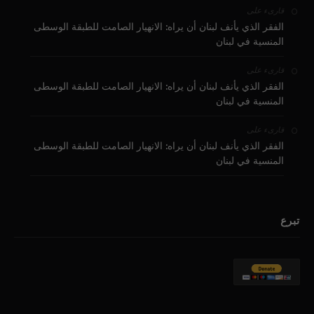
على
قارىء
الفقر الذي يأنف لبنان أن يراه: الانهيار الصامت للطبقة الوسطى
المنسية في لبنان
على
قارىء
الفقر الذي يأنف لبنان أن يراه: الانهيار الصامت للطبقة الوسطى
المنسية في لبنان
على
قارىء
الفقر الذي يأنف لبنان أن يراه: الانهيار الصامت للطبقة الوسطى
المنسية في لبنان
تبرع