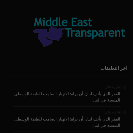
آخر التعليقات
على
قارىء
الفقر الذي يأنف لبنان أن يراه: الانهيار الصامت للطبقة الوسطى
المنسية في لبنان
على
قارىء
الفقر الذي يأنف لبنان أن يراه: الانهيار الصامت للطبقة الوسطى
المنسية في لبنان