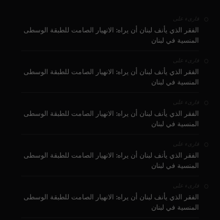
على
قارىء
الفقر الذي يأنف لبنان أن يراه: الانهيار الصامت للطبقة الوسطى
المنسية في لبنان
على
قارىء
الفقر الذي يأنف لبنان أن يراه: الانهيار الصامت للطبقة الوسطى
المنسية في لبنان
على
قارىء
الفقر الذي يأنف لبنان أن يراه: الانهيار الصامت للطبقة الوسطى
المنسية في لبنان
على
قارىء
الفقر الذي يأنف لبنان أن يراه: الانهيار الصامت للطبقة الوسطى
المنسية في لبنان
على
قارىء
الفقر الذي يأنف لبنان أن يراه: الانهيار الصامت للطبقة الوسطى
المنسية في لبنان