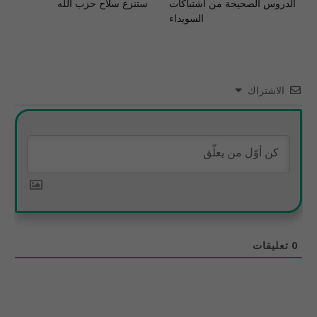
الدروس الصحيحة من اشتباكات
ستنزع سلاح حزب الله
السويداء
الاشتراك
0
تعليقات