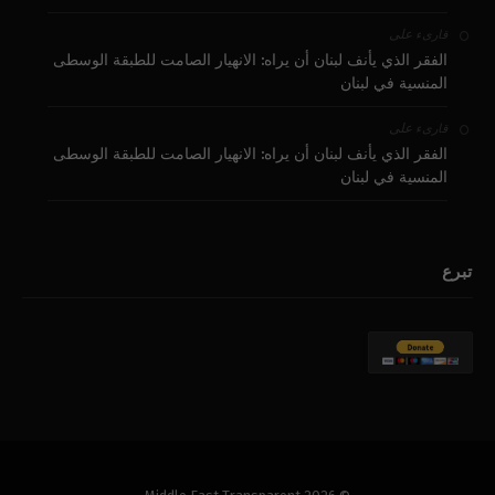
على
قارىء
الفقر الذي يأنف لبنان أن يراه: الانهيار الصامت للطبقة الوسطى
المنسية في لبنان
على
قارىء
الفقر الذي يأنف لبنان أن يراه: الانهيار الصامت للطبقة الوسطى
المنسية في لبنان
تبرع