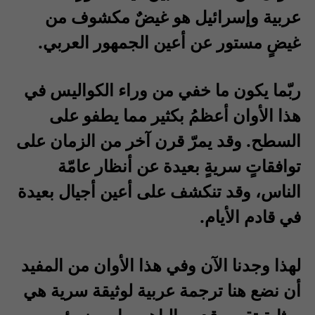
عربية وإسرائيل هو غيضٌ مكشوف من
غيضٍ مستور عن أعين الجمهور العربي.
ربّما يكون ما خفي من وراء الكواليس في
هذا الأوان أعظمُ بكثير مما يطفو على
السطح. وقد يمرّ قرن آخر من الزمان على
توافقاتٍ سريةٍ بعيدة عن أنظار عامّة
الناس، وقد تنكشف على أعين أجيال بعيدة
في قادم الأيام.
لهذا وجدنا الآن وفي هذا الأوان من المفيد
أن نضع هنا ترجمة عربية لوثيقة سرية هي