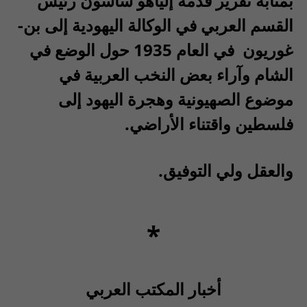
بمثابة تقرير قدمه إلياهو ساسون رئيس
القسم العربي في الوكالة اليهودية إلى بن-
غوريون في العام 1935 حول الوضع في
الشام وآراء بعض النخب العربية في
موضوع الصهيونية وهجرة اليهود إلى
فلسطين واقتناء الأراضي.
والعقل ولي التوفيق.
*
أخبار المكتب العربي