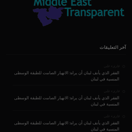
آخر التعليقات
على
قارىء
الفقر الذي يأنف لبنان أن يراه: الانهيار الصامت للطبقة الوسطى
المنسية في لبنان
على
قارىء
الفقر الذي يأنف لبنان أن يراه: الانهيار الصامت للطبقة الوسطى
المنسية في لبنان
على
قارىء
الفقر الذي يأنف لبنان أن يراه: الانهيار الصامت للطبقة الوسطى
المنسية في لبنان