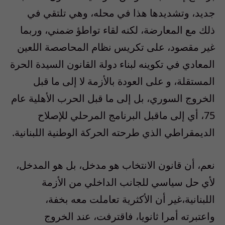
جديد، وتشديدها هذا في محله، وهي تلتقي في
ذلك مع المعارضة، لكنه لقاء تواطؤ ضمني، وربما
غير مقصود، على تكريس نظام المحاصصة اللعين
المعادي في تكوينه لبناء دولة القانون السيدة الحرة
المستقلة، و على العودة بالأزمة لا إلى ما قبل
الخروج السوري، بل إلى ما قبل الحرب الأهلية عام
75، أي إلى ماقبل البرنامج المرحلي للإصلاح
الديمقراطي الذي طرحته الحركة الوطنية اللبنانية.
نعم، أن قانون الانتخاب هو مدخل، بل هو المدخل،
لأي حل سياسي للجانب الداخلي من الأزمة
اللبنانية،غير أن الأكثرية تعاملت معه بخفة،
واعتبرته أمرا ثانويا، فاقترفت، عند الخروج