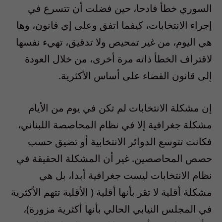
السوري خطأ فادحا، حين فضلت أن تتسرع في
إجراء الانتخابات، كيفما اتفق وعلى إي قانون، وها
هي اليوم، من غير تمحيص ولا تدقيق، تهيء نفسها
لاقتراف الخطأ ذاته مرة أخرى، من خلال العودة
إلى قانون القضاء على أساس الأكثرية.
إن مشكلة الانتخابات لم تكن في يوم من الأيام
مشكلة جغرافية إلا في نظام المحاصصة اللبناني،
فكانت تتوسع الدوائر الانتخابية أو تضيق حسب
حصص المحاصصين. غير أن المشكلة الحقيقة في
نظام الانتخابات ليست جغرافية أبدا، بل هي
مشكلة أقلية لا تقر بأنها أقلية ( الأقلية تتهم الأكثرية
في المجلس النيابي الحالي بأنها أكثرية مزورة)،