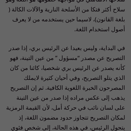
سلاح أكثر فتكا من الأسلحة النارية والآلات الكالة (
بلغة القانون)، لاسيما حين يستخدمه من لا يعرف
أصول استخدام اللغة.
في البداية، وليس بعيدا عن الرئيس بري، إذا صدر
التصريح عن مصدر “مسؤول ” من عين التينة، فهو
كأنه يصدر عن الرئيس بري شخصيا، كائنا من كان
الذي يتلو التصريح، وفي أحيان كثيرة لايملك
المصرحون الخبرة اللغوية الكافية. ثم إن التصريح
يذهب إلى عكس مراده إذا صدر من عين التينة
على لسان نائب في حركة أمل، لأن القيمة الرمزية
لمكان التصريح تتجاوز حدود مضمون اللغة، إذ
يتحول الرئيس، في هذه الحالة، إلى شخص فئوي