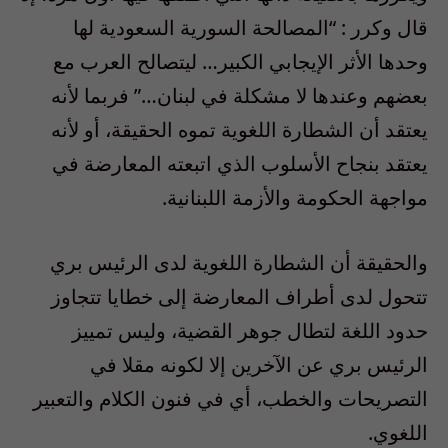
قال وكرر : “المصالحة السورية السعودية لها
وحدها الأثر الإيجابي الكبير… ليتصالح العرب مع
بعضهم وعندها لا مشكلة في لبنان…” فربما لأنه
يعتقد أن الشطارة اللغوية تموه الحقيقة، أو لأنه
يعتقد بنجاح الأسلوب الذي اتبعته المعارضة في
مواجهة الحكومة والأزمة اللبنانية.
والحقيقة أن الشطارة اللغوية لدى الرئيس بري
تتحول لدى أطراف المعارضة إلى خطايا تتجاوز
حدود اللغة لتطال جوهر القضية، وليس تمييز
الرئيس بري عن الآخرين إلا لكونه مقلا في
التصريحات والخطب، أي في فنون الكلام والتعبير
اللغوي.