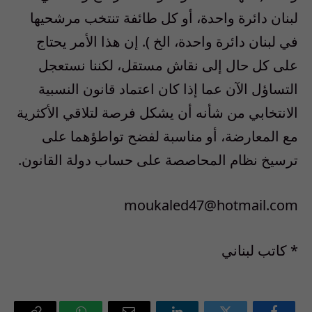
لبنان دائرة واحدة، أو كل طائفة تنتخب مرشحيها
في لبنان دائرة واحدة، الخ ). إن هذا الأمر يحتاج
على كل حال إلى نقاش مستقل، لكننا نستعجل
التساؤل الآن عما إذا كان اعتماد قانون النسبية
الانتخابي من شأنه أن يشكل فرصة لتلاقي الأكثرية
مع المعارضة، أو مناسبة لفضح تواطؤهما على
ترسيخ نظام المحاصصة على حساب دولة القانون.
moukaled47@hotmail.com
* كاتب لبناني