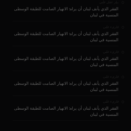
على
بيار عقل
الفقر الذي يأنف لبنان أن يراه: الانهيار الصامت للطبقة الوسطى
المنسية في لبنان
على
قارىء
الفقر الذي يأنف لبنان أن يراه: الانهيار الصامت للطبقة الوسطى
المنسية في لبنان
على
قارىء
الفقر الذي يأنف لبنان أن يراه: الانهيار الصامت للطبقة الوسطى
المنسية في لبنان
على
قارىء
الفقر الذي يأنف لبنان أن يراه: الانهيار الصامت للطبقة الوسطى
المنسية في لبنان
على
قارىء
الفقر الذي يأنف لبنان أن يراه: الانهيار الصامت للطبقة الوسطى
المنسية في لبنان