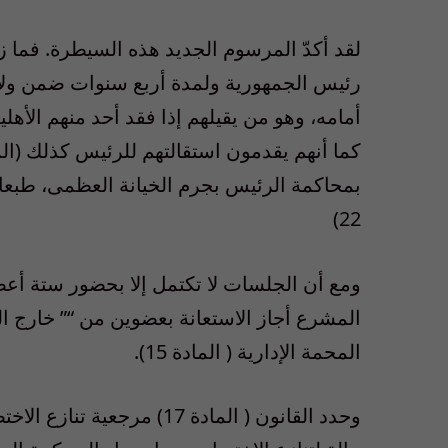
لقد أكدّ المرسوم الجديد هذه السيطرة. فما ز
رئيس الجمهورية ولمدة أربع سنوات ضمن ولاي
أمامه، وهو من يقيلهم إذا فقد أحد منهم الأهلي
بمحاكمة الرئيس بجرم الخيانة العظمى، طبعا 
22)
ومع أن الجلسات لا تكتمل إلا بحضور ستة أعض
المشرع أجاز الاستعانة بعضوين من “” خارج ا
المحمة الإدارية ( المادة 15).
وحدد القانون ( المادة 17) 