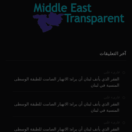
آخر التعليقات
على
قارىء
الفقر الذي يأنف لبنان أن يراه: الانهيار الصامت للطبقة الوسطى
المنسية في لبنان
على
قارىء
الفقر الذي يأنف لبنان أن يراه: الانهيار الصامت للطبقة الوسطى
المنسية في لبنان
على
قارىء
الفقر الذي يأنف لبنان أن يراه: الانهيار الصامت للطبقة الوسطى