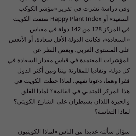
وفي دراسة نشرت في تقرير «مؤشر الكوكب
السعيد» أو Happy Plant Index صنفت الكويت
في المركز 128 من 142 دولة في مقياس
«السعادة»، فكانت الدولة الأقل سعادة، أو الأتعس
على المستوى العربي. وبغض النظر عن
المؤشرات المعتمدة في قياس مقدار السعادة في
كل دولة، وتفاديا للمقارنة بيننا وبين أكثر الدول
فقرا وهما، دعونا نفهم.. لماذا حطت الكويت في
هذا المركز المتدني في القائمة؟ لماذا القلق
والحيرة اللذان يسيطران على الشارع الكويتي؟
لماذا التعاسة؟
سؤال سألته عديدا من الناس «لماذا الكويتيون