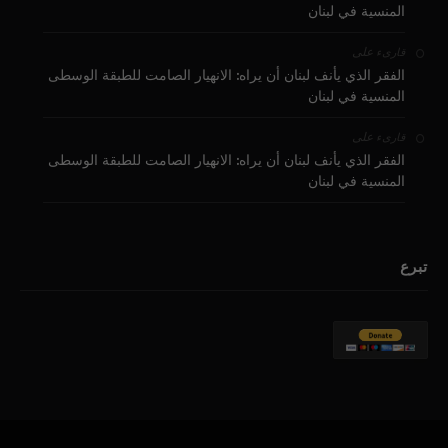
المنسية في لبنان
على
قارىء
الفقر الذي يأنف لبنان أن يراه: الانهيار الصامت للطبقة الوسطى
المنسية في لبنان
على
قارىء
الفقر الذي يأنف لبنان أن يراه: الانهيار الصامت للطبقة الوسطى
المنسية في لبنان
تبرع