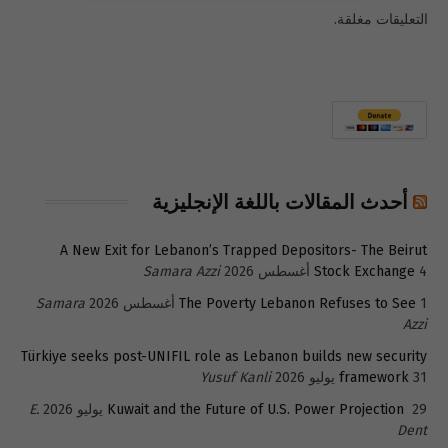
التعليقات مغلقة.
أحدث المقالات باللغة الإنجليزية
A New Exit for Lebanon’s Trapped Depositors- The Beirut
4 أغسطس 2026
Stock Exchange
Samara Azzi
1 أغسطس 2026
The Poverty Lebanon Refuses to See
Samara
Azzi
Türkiye seeks post-UNIFIL role as Lebanon builds new security
31 يوليو 2026
framework
Yusuf Kanli
29 يوليو 2026
Kuwait and the Future of U.S. Power Projection
E.
Dent