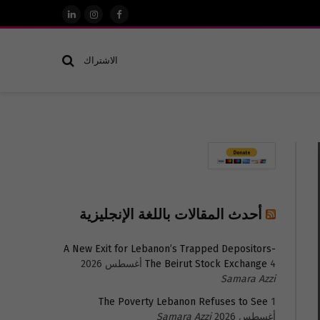
فيسبوك
الانستغرام
لينكدإن
الاشتراك
أحدث المقالات باللغة الإنجليزية
A New Exit for Lebanon’s Trapped Depositors-
4 أغسطس 2026
The Beirut Stock Exchange
Samara Azzi
The Poverty Lebanon Refuses to See
1
أغسطس 2026
Samara Azzi