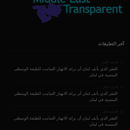
آخر التعليقات
على
قارىء
الفقر الذي يأنف لبنان أن يراه: الانهيار الصامت للطبقة الوسطى
المنسية في لبنان
على
قارىء
الفقر الذي يأنف لبنان أن يراه: الانهيار الصامت للطبقة الوسطى
المنسية في لبنان
على
قارىء
الفقر الذي يأنف لبنان أن يراه: الانهيار الصامت للطبقة الوسطى
المنسية في لبنان