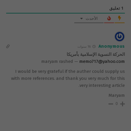
1
تعليق
الأحدث
Anonymous
16 سنوات
الحركة النسوية الإسلامية بأمريكا
maryam rashed —
memo717@yahoo.com
I would be very grateful if the auther could supply us
with more references. and thank you very much for this
very interesting article.
Maryam
0