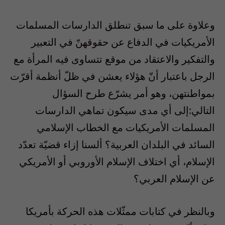
وعلاوة على ما سبق تنطلق الدارسات المسلمات
الأمريكيات في الدفاع عن حقوقهنّ في التعبير
والتفكير والاعتقاد من موقع تتساوى فيه المرأة مع
الرجل باعتبار أنّ هؤلاء يعشن في ظلّ أنظمة أقرّت
بمواطنتهن، وهو أمر يشرّع طرح السؤال
التالي:إلى أي مدى سيكون تماهي الدارسات
المسلمات الأمريكيات مع الخطاب الإسلامي
السائد في البلدان العربية؟ ألسنا إزاء قضيّة تعدّد
الإسلام، أي اختلاف الإسلام الأوروبي أو الأمريكي
عن الإسلام العربي؟
وبالنظر في كتابات ممثّلات هذه الحركة بأمريكا