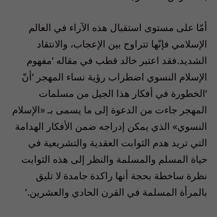
أمّا على مستوى استقبال هذه الآراء في العالم
الإسلامي فإنّها تتراوح بين الإعجاب، والانتقاد
الشديد.فقد اعتبر خالد قطب في مقاله ‘مفهوم
الإسلام النسوي اضطراب رؤية نساء المهجر ‘أنّ
‘الخطورة في أفكار هذا الجيل من مسلمات
المهجر جاءت من الدعوة إلى ما يسمى بـ «الإسلام
النسوي» الذي يمكن إدراجه ضمن الأفكار الهدامة
التي تريد هدم الثوابت العقدية والتشريعية في
حياة المسلم والمسلمة والنظر إلى هذه الثوابت
نظرة ساخطة بحجة أنها راكدة جامدة لا تليق
بالمرأة المسلمة في القرن الحادي والعشرين.’