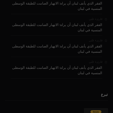
الفقر الذي يأنف لبنان أن يراه: الانهيار الصامت للطبقة الوسطى
المنسية في لبنان
على
قارىء
الفقر الذي يأنف لبنان أن يراه: الانهيار الصامت للطبقة الوسطى
المنسية في لبنان
على
قارىء
الفقر الذي يأنف لبنان أن يراه: الانهيار الصامت للطبقة الوسطى
المنسية في لبنان
على
قارىء
الفقر الذي يأنف لبنان أن يراه: الانهيار الصامت للطبقة الوسطى
المنسية في لبنان
تبرع