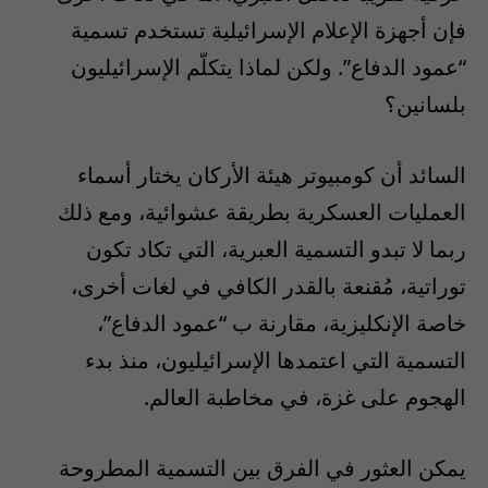
فإن أجهزة الإعلام الإسرائيلية تستخدم تسمية
“عمود الدفاع”. ولكن لماذا يتكلّم الإسرائيليون
بلسانين؟
السائد أن كومبيوتر هيئة الأركان يختار أسماء
العمليات العسكرية بطريقة عشوائية، ومع ذلك
ربما لا تبدو التسمية العبرية، التي تكاد تكون
توراتية، مُقنعة بالقدر الكافي في لغات أخرى،
خاصة الإنكليزية، مقارنة ب “عمود الدفاع”،
التسمية التي اعتمدها الإسرائيليون، منذ بدء
الهجوم على غزة، في مخاطبة العالم.
يمكن العثور في الفرق بين التسمية المطروحة